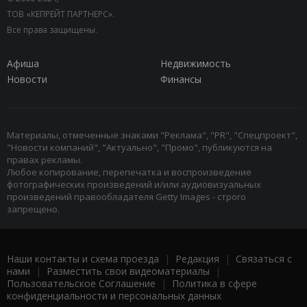
ТОВ «КЕПРЕЙТ ПАРТНЕРС».
Все права защищены.
Афиша
Недвижимость
Новости
Финансы
Материалы, отмеченные знаками "Реклама", "PR", "Спецпроект",
"Новости компаний", "Актуально", "Промо", публикуются на
правах рекламы.
Любое копирование, перепечатка и воспроизведение
фотографических произведений и/или аудиовизуальных
произведений правообладателя Getty Images - строго
запрещено.
Наши контакты и схема проезда
|
Редакция
|
Связаться с
нами
|
Разместить свои видеоматериалы
|
Пользовательское Соглашение
|
Политика в сфере
конфиденциальности и персональных данных