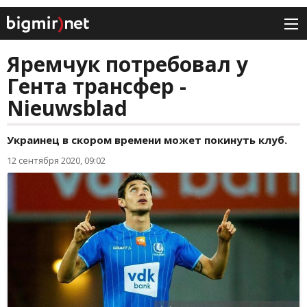
Яремчук потребовал у
Гента трансфер -
Nieuwsblad
Украинец в скором времени может покинуть клуб.
12 сентября 2020, 09:02