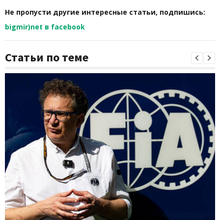
Не пропусти другие интересные статьи, подпишись:
bigmir)net в facebook
Статьи по теме