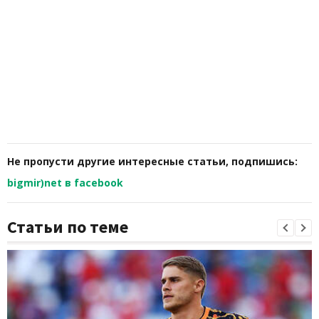
Не пропусти другие интересные статьи, подпишись:
bigmir)net в facebook
Статьи по теме