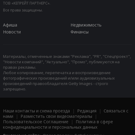
ТОВ «КЕПРЕЙТ ПАРТНЕРС».
Все права защищены.
Афиша
Недвижимость
Новости
Финансы
Материалы, отмеченные знаками "Реклама", "PR", "Спецпроект",
"Новости компаний", "Актуально", "Промо", публикуются на
правах рекламы.
Любое копирование, перепечатка и воспроизведение
фотографических произведений и/или аудиовизуальных
произведений правообладателя Getty Images - строго
запрещено.
Наши контакты и схема проезда
|
Редакция
|
Связаться с
нами
|
Разместить свои видеоматериалы
|
Пользовательское Соглашение
|
Политика в сфере
конфиденциальности и персональных данных