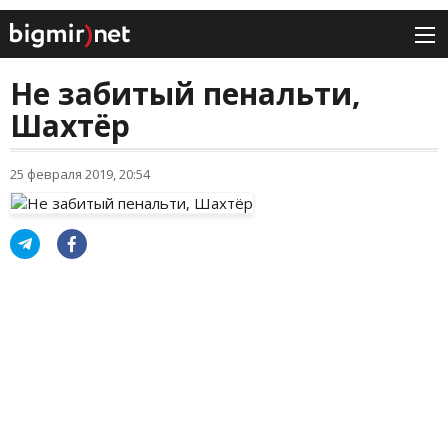
Не забитый пенальти,
Шахтёр
25 февраля 2019, 20:54