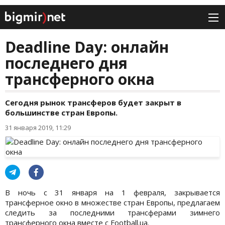
Deadline Day: онлайн
последнего дня
трансферного окна
Сегодня рынок трансферов будет закрыт в
большинстве стран Европы.
31 января 2019, 11:29
В ночь с 31 января на 1 февраля, закрывается
трансферное окно в множестве стран Европы, предлагаем
следить за последними трансферами зимнего
трансферного окна вместе с Football.ua.