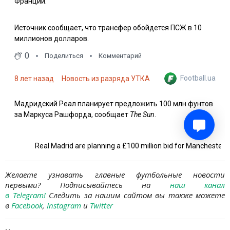
Желаете узнавать главные футбольные новости
первыми?
Подписывайтесь на
наш канал
в Telegram
!
Следить за нашим сайтом вы также можете
в
Facebook
,
Instagram
и
Twitter