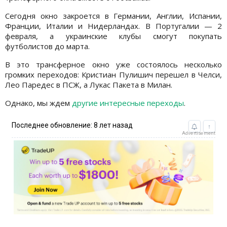
Сегодня окно закроется в Германии, Англии, Испании,
Франции, Италии и Нидерландах. В Португалии — 2
февраля, а украинские клубы смогут покупать
футболистов до марта.
В это трансферное окно уже состоялось несколько
громких переходов: Кристиан Пулишич перешел в Челси,
Лео Паредес в ПСЖ, а Лукас Пакета в Милан.
Однако, мы ждем
другие интересные переходы
.