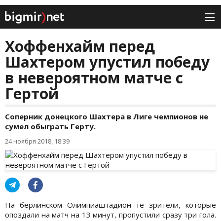
Хоффенхайм перед
Шахтером упустил победу
в невероятном матче с
Гертой
Соперник донецкого Шахтера в Лиге чемпионов не
сумел обыграть Герту.
24 ноября 2018, 18:39
На берлинском Олимпиаштадион те зрители, которые
опоздали на матч на 13 минут, пропустили сразу три гола.