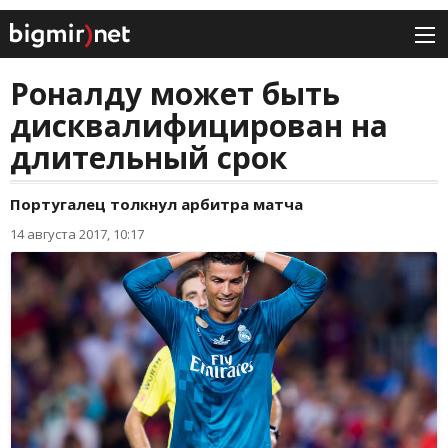
Роналду может быть
дисквалифицирован на
длительный срок
Португалец толкнул арбитра матча
14 августа 2017, 10:17