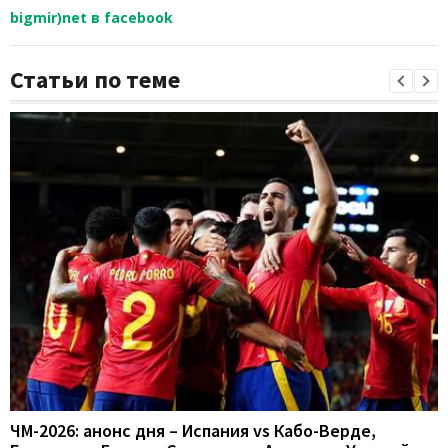
bigmir)net в facebook
Статьи по теме
ЧМ-2026: анонс дня – Испания vs Кабо-Верде,