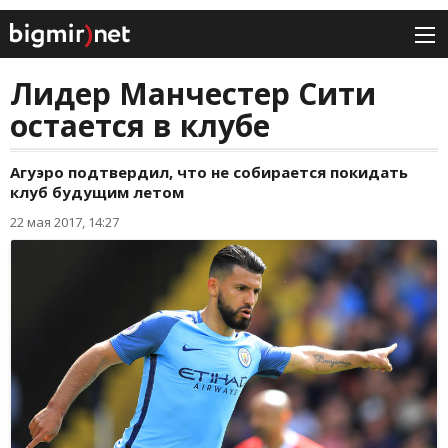
Лидер Манчестер Сити
остается в клубе
Агуэро подтвердил, что не собирается покидать
клуб будущим летом
22 мая 2017, 14:27