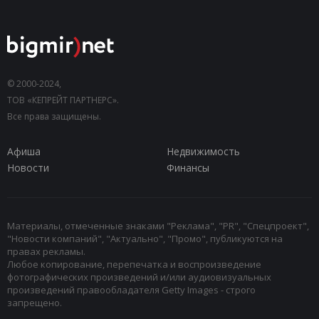
© 2000-2024,
ТОВ «КЕПРЕЙТ ПАРТНЕРС».
Все права защищены.
Афиша
Недвижимость
Новости
Финансы
Материалы, отмеченные знаками "Реклама", "PR", "Спецпроект",
"Новости компаний", "Актуально", "Промо", публикуются на
правах рекламы.
Любое копирование, перепечатка и воспроизведение
фотографических произведений и/или аудиовизуальных
произведений правообладателя Getty Images - строго
запрещено.