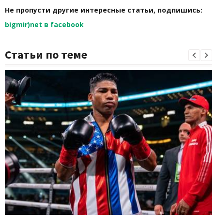
Не пропусти другие интересные статьи, подпишись:
bigmir)net в facebook
Статьи по теме