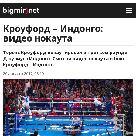
Кроуфорд – Индонго:
видео нокаута
Теренс Кроуфорд нокаутировал в третьем раунде
Джулиуса Индонго. Смотри видео нокаута в бою
Кроуфорд - Индонго
20 августа 2017, 08:10