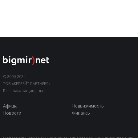
© 2000-2024,
ТОВ «КЕПРЕЙТ ПАРТНЕРС».
Все права защищены.
Афиша
Недвижимость
Новости
Финансы