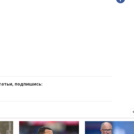
татьи, подпишись: