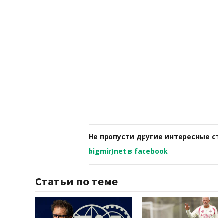
Не пропусти другие интересные с
bigmir)net в facebook
Статьи по теме