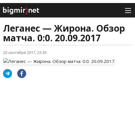
Леганес — Жирона. Обзор
матча. 0:0. 20.09.2017
20 сентября 2017, 23:39