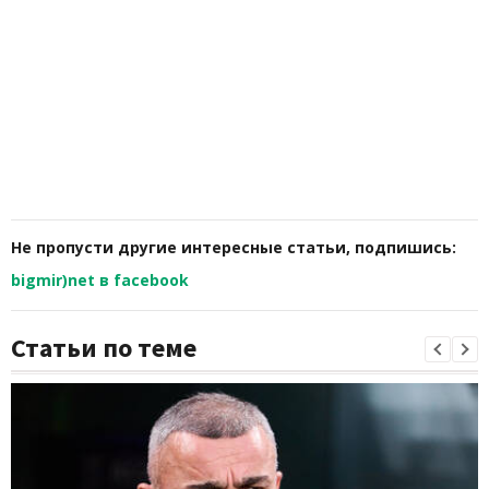
Не пропусти другие интересные статьи, подпишись:
bigmir)net в facebook
Статьи по теме