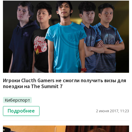
Игроки Clucth Gamers не смогли получить визы для
поездки на The Summit 7
Киберспорт
Подробнее
2 июня 2017, 11:23