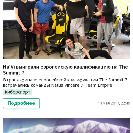
Na'Vi выиграли европейскую квалификацию на The
Summit 7
В гранд-финале европейской квалификации The Summit 7
встречались команды Natus Vincere и Team Empire
Киберспорт
Подробнее
14 мая 2017, 22:49