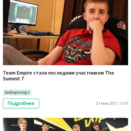
Team Empire стала последним участником The
Summit 7
Киберспорт
Подробнее
31 мая 2017, 11:07