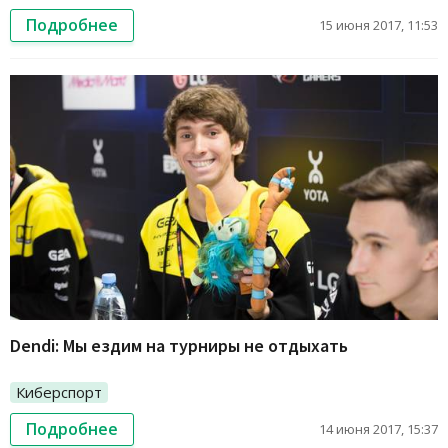
Подробнее
15 июня 2017, 11:53
Dendi: Мы ездим на турниры не отдыхать
Киберспорт
Подробнее
14 июня 2017, 15:37