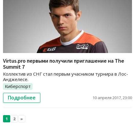
Virtus.pro первыми получили приглашение на The
Summit 7
Коллектив из СНГ стал первым учасником турнира в Лос-
Анджелесе.
Киберспорт
Подробнее
10 апреля 2017, 23:00
1
2
»