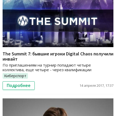
The Summit 7: бывшие игроки Digital Chaos получили
инвайт
По приглашениям на турнир попадают четыре
коллектива, еще четыре - через квалификации
Киберспорт
Подробнее
14 апреля 2017, 17:37