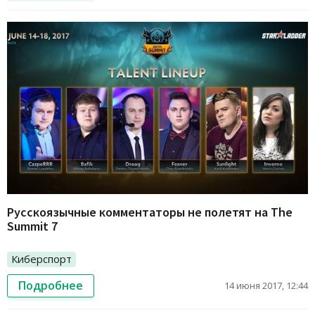
Русскоязычные комментаторы не полетят на The
Summit 7
Киберспорт
Подробнее
14 июня 2017, 12:44