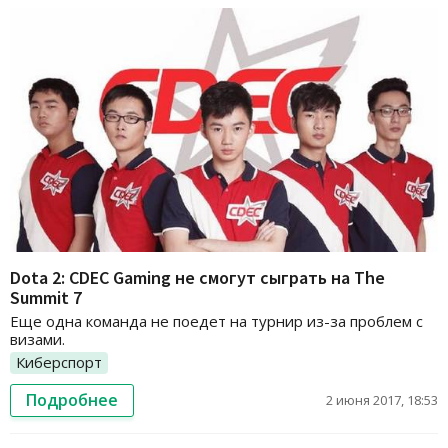
Dota 2: CDEC Gaming не смогут сыграть на The
Summit 7
Еще одна команда не поедет на турнир из-за проблем с
визами.
Киберспорт
Подробнее
2 июня 2017, 18:53