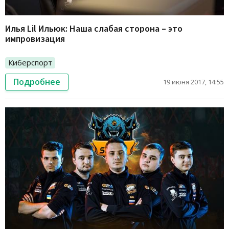
Илья Lil Ильюк: Наша слабая сторона – это
импровизация
Киберспорт
Подробнее
19 июня 2017, 14:55