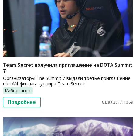
Team Secret получила приглашение на DOTA Summit
7
Организаторы The Summit 7 выдали третье приглашение
на LAN-финалы турнира Team Secret
Киберспорт
Подробнее
8 мая 2017, 10:59