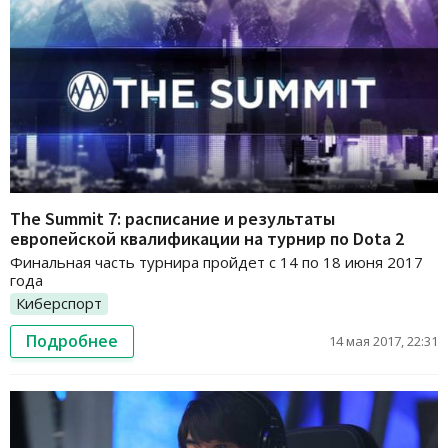
The Summit 7: расписание и результаты
европейской квалификации на турнир по Dota 2
Финальная часть турнира пройдет с 14 по 18 июня 2017
года
Киберспорт
Подробнее
14 мая 2017, 22:31