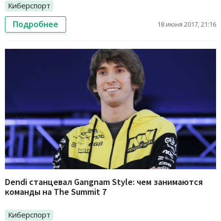
Киберспорт
Подробнее
18 июня 2017, 21:16
Dendi станцевал Gangnam Style: чем занимаются
команды на The Summit 7
Киберспорт