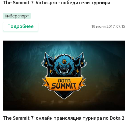
The Summit 7: Virtus.pro - победители турнира
Киберспорт
Подробнее
19 июня 2017, 07:15
The Summit 7: онлайн трансляция турнира по Dota 2