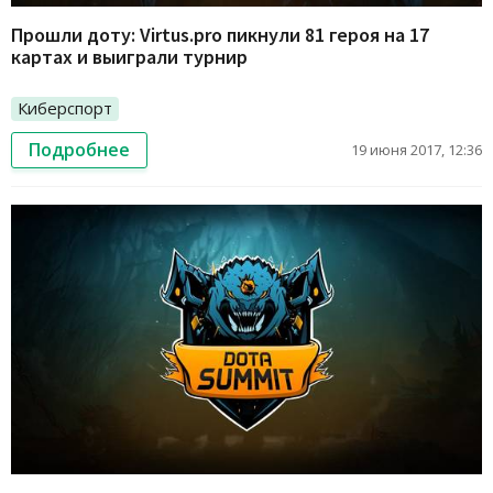
Прошли доту: Virtus.pro пикнули 81 героя на 17
картах и выиграли турнир
Киберспорт
Подробнее
19 июня 2017, 12:36