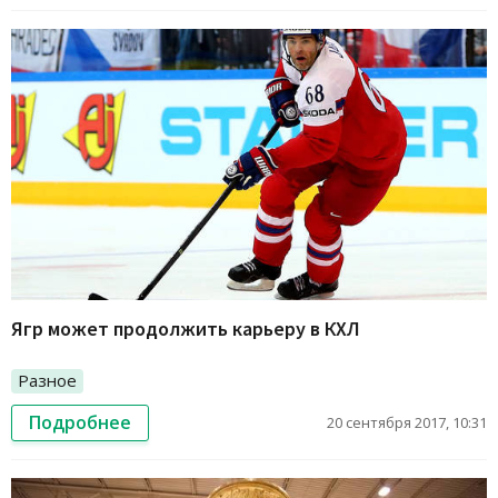
Ягр может продолжить карьеру в КХЛ
Разное
Подробнее
20 сентября 2017, 10:31