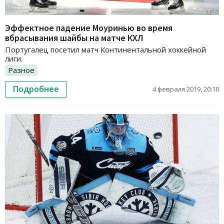
Эффектное падение Моуринью во время
вбрасывания шайбы на матче КХЛ
Португалец посетил матч Континентальной хоккейной
лиги.
Разное
Подробнее
4 февраля 2019, 20:10