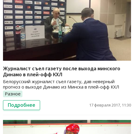
Журналист съел газету после выхода минского
Динамо в плей-офф КХЛ
Белорусский журналист съел газету, дав неверный
прогноз о выходе Динамо из Минска в плей-офф КХЛ
Разное
Подробнее
17 февраля 2017, 11:30