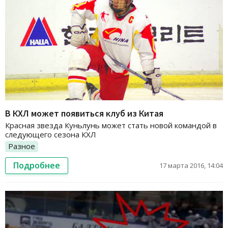
В КХЛ может появиться клуб из Китая
Красная звезда Куньлунь может стать новой командой в
следующего сезона КХЛ
Разное
Подробнее
17 марта 2016, 14:04