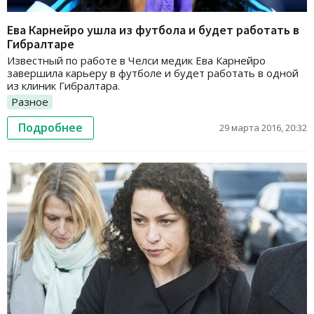
Ева Карнейро ушла из футбола и будет работать в
Гибралтаре
Известный по работе в Челси медик Ева Карнейро
завершила карьеру в футболе и будет работать в одной
из клиник Гибралтара.
Разное
Подробнее
29 марта 2016, 20:32