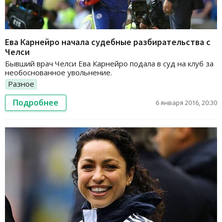
Ева Карнейро начала судебные разбирательства с
Челси
Бывший врач Челси Ева Карнейро подала в суд на клуб за
необоснованное увольнение.
Разное
Подробнее
6 января 2016, 20:30