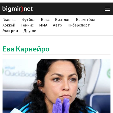
Главная
Футбол
Бокс
Биатлон
Баскетбол
Хоккей
Теннис
ММА
Авто
Киберспорт
Экстрим
Другое
Ева Карнейро