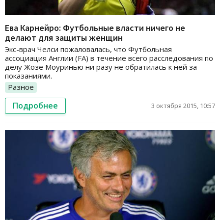
Ева Карнейро: Футбольные власти ничего не
делают для защиты женщин
Экс-врач Челси пожаловалась, что Футбольная
ассоциация Англии (FA) в течение всего расследования по
делу Жозе Моуринью ни разу не обратилась к ней за
показаниями.
Разное
Подробнее
3 октября 2015, 10:57