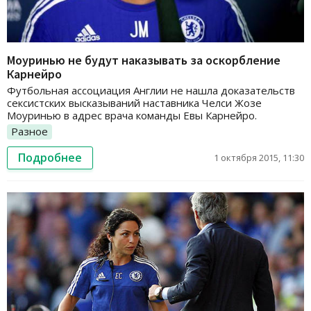
Моуринью не будут наказывать за оскорбление
Карнейро
Футбольная ассоциация Англии не нашла доказательств
сексистских высказываний наставника Челси Жозе
Моуринью в адрес врача команды Евы Карнейро.
Разное
Подробнее
1 октября 2015, 11:30