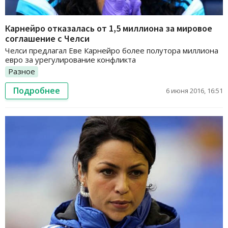
Карнейро отказалась от 1,5 миллиона за мировое
соглашение с Челси
Челси предлагал Еве Карнейро более полутора миллиона
евро за урегулирование конфликта
Разное
Подробнее
6 июня 2016, 16:51