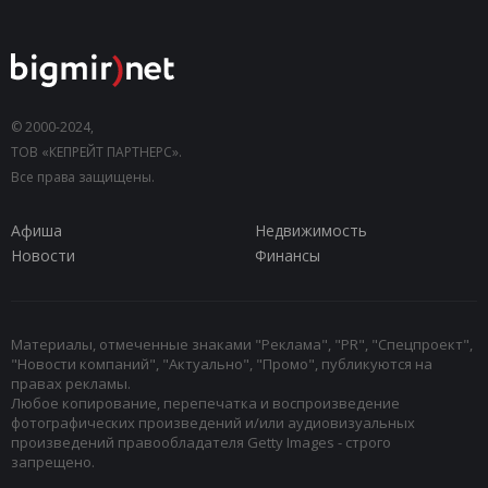
© 2000-2024,
ТОВ «КЕПРЕЙТ ПАРТНЕРС».
Все права защищены.
Афиша
Недвижимость
Новости
Финансы
Материалы, отмеченные знаками "Реклама", "PR", "Спецпроект",
"Новости компаний", "Актуально", "Промо", публикуются на
правах рекламы.
Любое копирование, перепечатка и воспроизведение
фотографических произведений и/или аудиовизуальных
произведений правообладателя Getty Images - строго
запрещено.