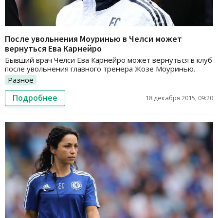
После увольнения Моуринью в Челси может
вернуться Ева Карнейро
Бывший врач Челси Ева Карнейро может вернуться в клуб
после увольнения главного тренера Жозе Моуринью.
Разное
Подробнее
18 декабря 2015, 09:20