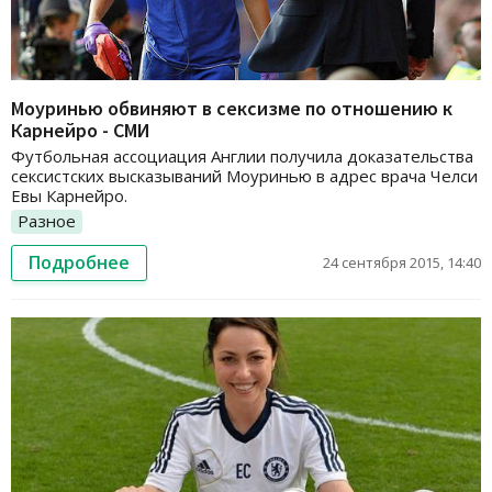
Моуринью обвиняют в сексизме по отношению к
Карнейро - СМИ
Футбольная ассоциация Англии получила доказательства
сексистских высказываний Моуринью в адрес врача Челси
Евы Карнейро.
Разное
Подробнее
24 сентября 2015, 14:40