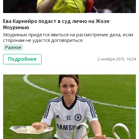
Ева Карнейро подаст в суд лично на Жозе
Моуринью
Моуринью придется явиться на рассмотрение дела, если
сторонам не удастся договориться
Разное
Подробнее
2 ноября 2015, 16:24