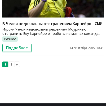
В Челси недовольны отстранением Карнейро - СМИ
Игроки Челси недовольны решением Моуринью
отстранить Еву Карнейро от работы на матчах команды.
Разное
Подробнее
14 сентября 2015, 10:41
1
2
»