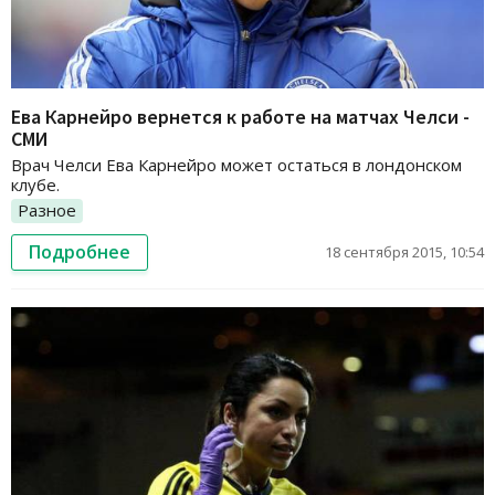
Ева Карнейро вернется к работе на матчах Челси -
СМИ
Врач Челси Ева Карнейро может остаться в лондонском
клубе.
Разное
Подробнее
18 сентября 2015, 10:54