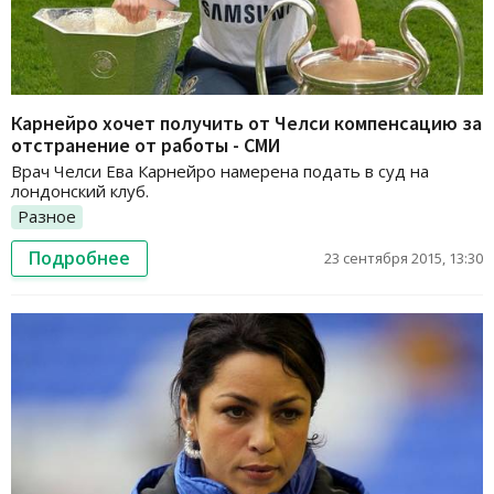
Карнейро хочет получить от Челси компенсацию за
отстранение от работы - СМИ
Врач Челси Ева Карнейро намерена подать в суд на
лондонский клуб.
Разное
Подробнее
23 сентября 2015, 13:30