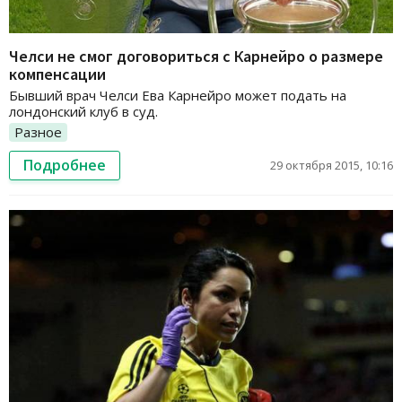
Челси не смог договориться с Карнейро о размере
компенсации
Бывший врач Челси Ева Карнейро может подать на
лондонский клуб в суд.
Разное
Подробнее
29 октября 2015, 10:16