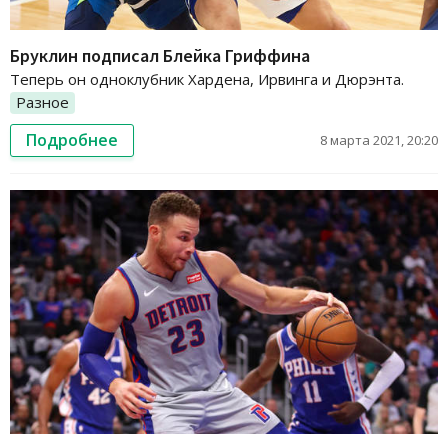
Бруклин подписал Блейка Гриффина
Теперь он одноклубник Хардена, Ирвинга и Дюрэнта.
Разное
Подробнее
8 марта 2021, 20:20