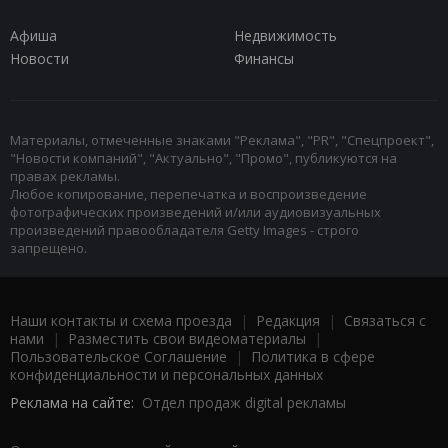
Афиша
Недвижимость
Новости
Финансы
Материалы, отмеченные знаками "Реклама", "PR", "Спецпроект",
"Новости компаний", "Актуально", "Промо", публикуются на
правах рекламы.
Любое копирование, перепечатка и воспроизведение
фотографических произведений и/или аудиовизуальных
произведений правообладателя Getty Images - строго
запрещено.
Наши контакты и схема проезда
|
Редакция
|
Связаться с
нами
|
Разместить свои видеоматериалы
|
Пользовательское Соглашение
|
Политика в сфере
конфиденциальности и персональных данных
Реклама на сайте:
Отдел продаж digital рекламы