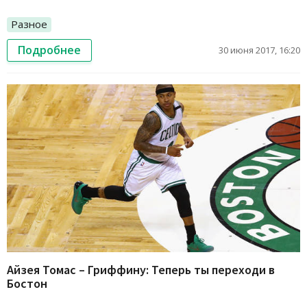
Разное
Подробнее
30 июня 2017, 16:20
Айзея Томас – Гриффину: Теперь ты переходи в
Бостон