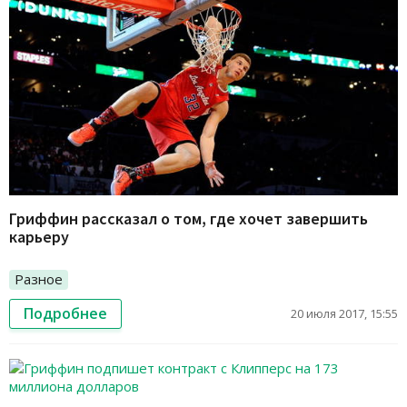
Гриффин рассказал о том, где хочет завершить
карьеру
Разное
Подробнее
20 июля 2017, 15:55