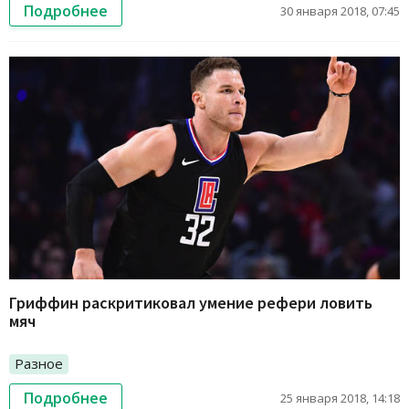
Подробнее
30 января 2018, 07:45
Гриффин раскритиковал умение рефери ловить
мяч
Разное
Подробнее
25 января 2018, 14:18