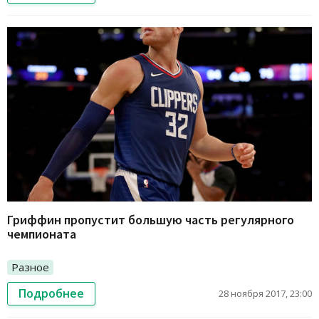
Гриффин пропустит большую часть регулярного
чемпионата
Разное
Подробнее
28 ноября 2017, 23:00