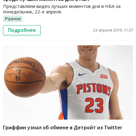
Представляем видео лучших моментов дня в НБА за
понедельник, 22-е апреля.
Разное
Подробнее
23 апреля 2019, 11:37
Гриффин узнал об обмене в Детройт из Twitter