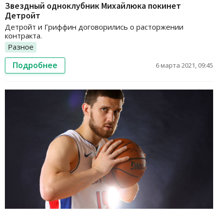
Звездный одноклубник Михайлюка покинет
Детройт
Детройт и Гриффин договорились о расторжении
контракта.
Разное
Подробнее
6 марта 2021, 09:45