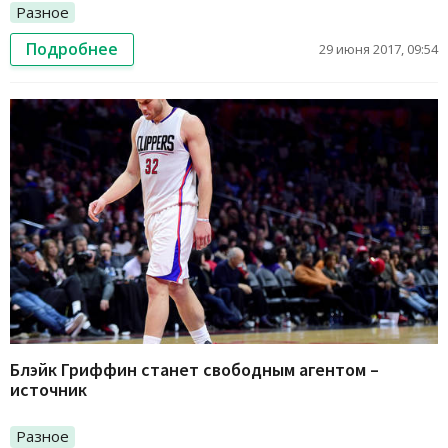
Разное
Подробнее
29 июня 2017, 09:54
Блэйк Гриффин станет свободным агентом –
источник
Разное