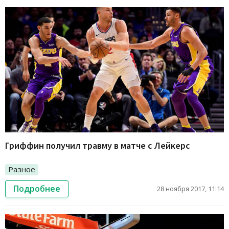
Гриффин получил травму в матче с Лейкерс
Разное
Подробнее
28 ноября 2017, 11:14