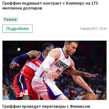
Гриффин подпишет контракт с Клипперс на 173
миллиона долларов
Разное
Подробнее
1 июля 2017, 10:33
Гриффин проведет переговоры с Финиксом