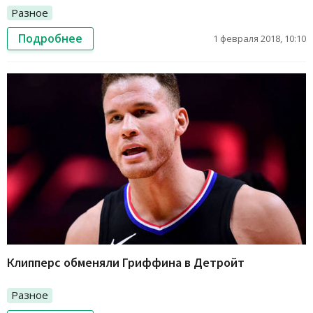
Разное
Подробнее
1 февраля 2018, 10:10
Клипперс обменяли Гриффина в Детройт
Разное