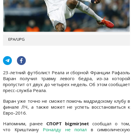
EPA/UPG
23-летний футболист Реала и сборной Франции Рафаэль
Варан получил травму левого бедра, из-за которой
пропустит от двух до четырех недель. Об этом сообщает
пресс-служба Реала.
Варан уже точно не сможет помочь мадридскому клубу в
финале ЛЧ, а также может не успеть восстановиться к
Евро-2016.
Напомним, ранее
СПОРТ bigmir)net
сообщал о том,
что Криштиану
Роналду не попал
в символическую