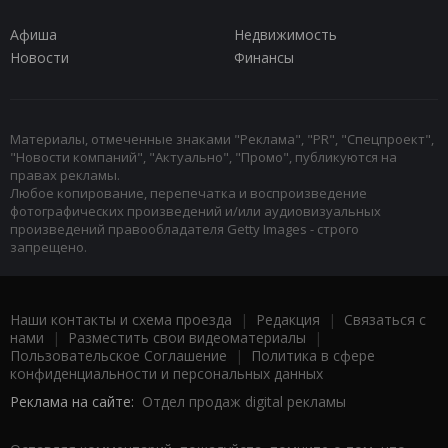
Афиша
Недвижимость
Новости
Финансы
Материалы, отмеченные знаками "Реклама", "PR", "Спецпроект",
"Новости компаний", "Актуально", "Промо", публикуются на
правах рекламы.
Любое копирование, перепечатка и воспроизведение
фотографических произведений и/или аудиовизуальных
произведений правообладателя Getty Images - строго
запрещено.
Наши контакты и схема проезда
|
Редакция
|
Связаться с
нами
|
Разместить свои видеоматериалы
|
Пользовательское Соглашение
|
Политика в сфере
конфиденциальности и персональных данных
Реклама на сайте:
Отдел продаж digital рекламы