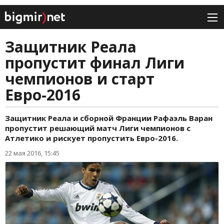
Защитник Реала
пропустит финал Лиги
чемпионов и старт
Евро-2016
Защитник Реала и сборной Франции Рафаэль Варан
пропустит решающий матч Лиги чемпионов с
Атлетико и рискует пропустить Евро-2016.
22 мая 2016, 15:45