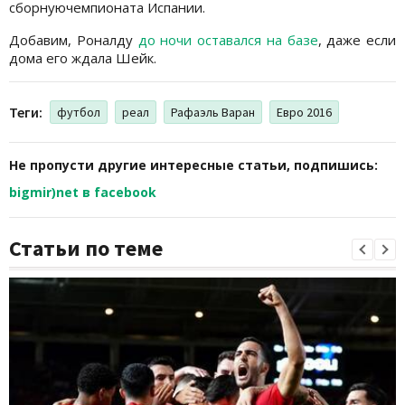
сборнуючемпионата Испании.
Добавим, Роналду
до ночи оставался на базе
, даже если
дома его ждала Шейк.
Теги:
футбол
реал
Рафаэль Варан
Евро 2016
Не пропусти другие интересные статьи, подпишись:
bigmir)net в facebook
Статьи по теме