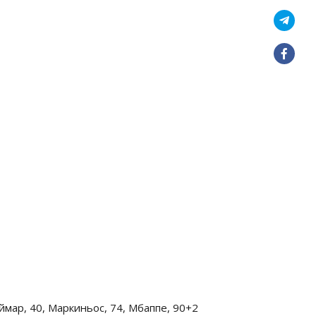
еймар, 40, Маркиньос, 74, Мбаппе, 90+2