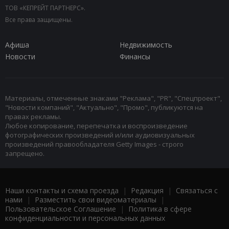
ТОВ «КЕПРЕЙТ ПАРТНЕРС».
Все права защищены.
Афиша
Недвижимость
Новости
Финансы
Материалы, отмеченные знаками "Реклама", "PR", "Спецпроект",
"Новости компаний", "Актуально", "Промо", публикуются на
правах рекламы.
Любое копирование, перепечатка и воспроизведение
фотографических произведений и/или аудиовизуальных
произведений правообладателя Getty Images - строго
запрещено.
Наши контакты и схема проезда
|
Редакция
|
Связаться с
нами
|
Разместить свои видеоматериалы
|
Пользовательское Соглашение
|
Политика в сфере
конфиденциальности и персональных данных