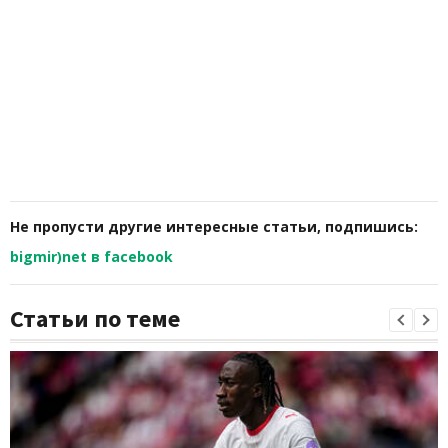
Не пропусти другие интересные статьи, подпишись:
bigmir)net в facebook
Статьи по теме