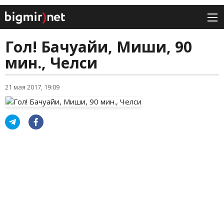
Гол! Бачуайи, Миши, 90
мин., Челси
21 мая 2017, 19:09