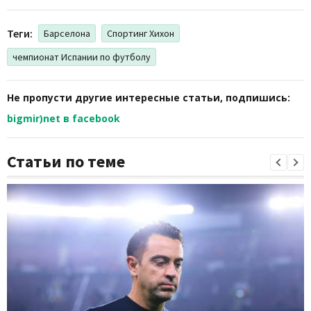
Теги:
Барселона
Спортинг Хихон
чемпионат Испании по футболу
Не пропусти другие интересные статьи, подпишись:
bigmir)net в facebook
Статьи по теме