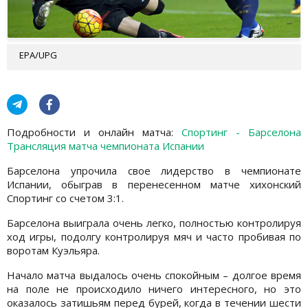
EPA/UPG
Подробности и онлайн матча:
Спортинг - Барселона
Трансляция матча чемпионата Испании
Барселона упрочила свое лидерство в чемпионате
Испании, обыграв в перенесенном матче хихонский
Спортинг со счетом 3:1.
Барселона выиграла очень легко, полностью контролируя
ход игры, подолгу контролируя мяч и часто пробивая по
воротам Куэльяра.
Начало матча выдалось очень спокойным – долгое время
на поле не происходило ничего интересного, но это
оказалось затишьям перед бурей, когда в течении шести