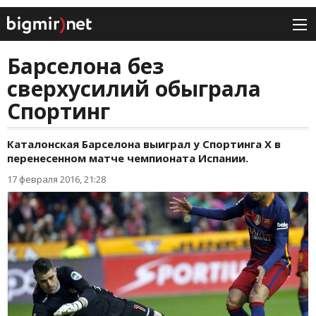
Барселона без
сверхусилий обыграла
Спортинг
Каталонская Барселона выиграл у Спортинга Х в
перенесенном матче чемпионата Испании.
17 февраля 2016, 21:28