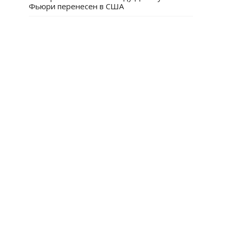
Фьюри перенесен в США