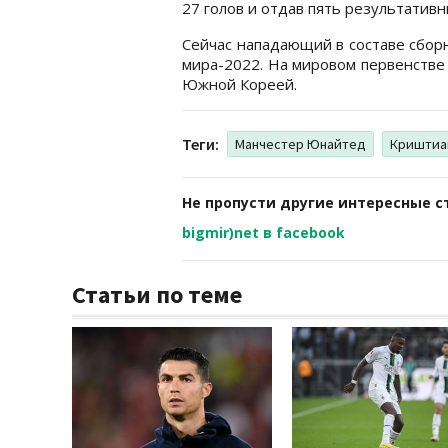
27 голов и отдав пять результативн
Сейчас нападающий в составе сбор
мира-2022. На мировом первенстве 
Южной Кореей.
Теги:
Манчестер Юнайтед
Криштиа
Не пропусти другие интересные с
bigmir)net в facebook
Статьи по теме