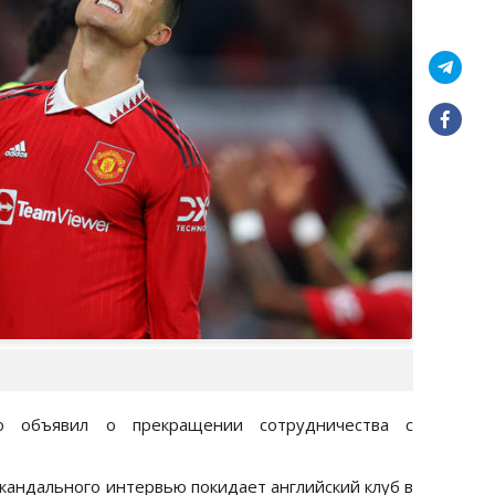
о объявил о прекращении сотрудничества с
скандального интервью покидает английский клуб в