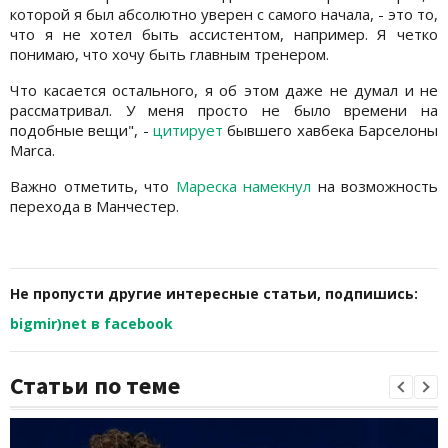
которой я был абсолютно уверен с самого начала, - это то,
что я не хотел быть ассистентом, например. Я четко
понимаю, что хочу быть главным тренером.
Что касается остального, я об этом даже не думал и не
рассматривал. У меня просто не было времени на
подобные вещи", -
цитирует
бывшего хавбека Барселоны
Marca.
Важно отметить, что
Мареска намекнул
на возможность
перехода в Манчестер.
Не пропусти другие интересные статьи, подпишись:
bigmir)net в facebook
Статьи по теме