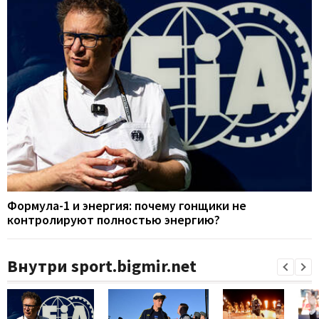
Формула-1 и энергия: почему гонщики не
контролируют полностью энергию?
Внутри sport.bigmir.net