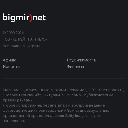
© 2000-2024,
ТОВ «КЕПРЕЙТ ПАРТНЕРС».
Все права защищены.
Афиша
Недвижимость
Новости
Финансы
Материалы, отмеченные знаками "Реклама", "PR", "Спецпроект",
"Новости компаний", "Актуально", "Промо", публикуются на
правах рекламы.
Любое копирование, перепечатка и воспроизведение
фотографических произведений и/или аудиовизуальных
произведений правообладателя Getty Images - строго
запрещено.