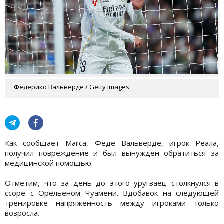
Федерико Вальверде / Getty Images
Как сообщает Marca, Феде Вальверде, игрок Реала,
получил повреждение и был вынужден обратиться за
медицинской помощью.
Отметим, что за день до этого уругваец столкнулся в
ссоре с Орельеном Чуамени. Вдобавок на следующей
тренировке напряженность между игроками только
возросла.