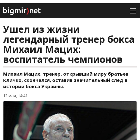
Ушел из жизни
легендарный тренер бокса
Михаил Мацих:
воспитатель чемпионов
Михаил Мацих, тренер, открывший миру братьев
Кличко, скончался, оставив значительный след в
истории бокса Украины.
12 мая, 14:41