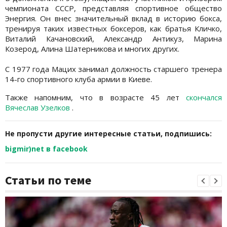
чемпионата СССР, представляя спортивное общество
Энергия. Он внес значительный вклад в историю бокса,
тренируя таких известных боксеров, как братья Кличко,
Виталий Качановский, Александр Антикуз, Марина
Козерод, Алина Шатерникова и многих других.
С 1977 года Мацих занимал должность старшего тренера
14-го спортивного клуба армии в Киеве.
Также напомним, что в возрасте 45 лет
скончался
Вячеслав Узелков
.
Не пропусти другие интересные статьи, подпишись:
bigmir)net в facebook
Статьи по теме