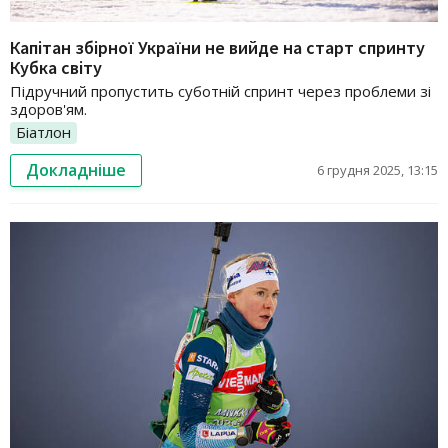
Капітан збірної України не вийде на старт спринту
Кубка світу
Підручний пропустить суботній спринт через проблеми зі
здоров'ям.
Біатлон
Докладніше
6 грудня 2025, 13:15