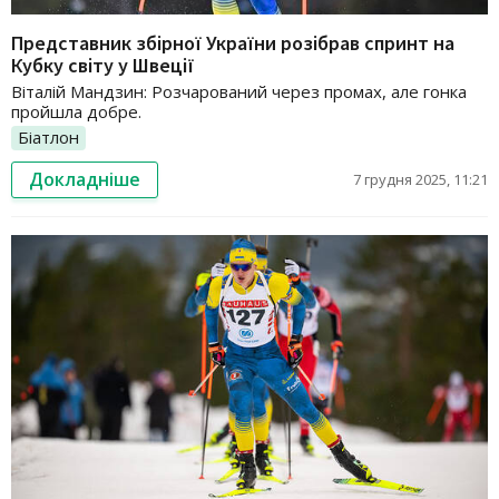
Представник збірної України розібрав спринт на
Кубку світу у Швеції
Віталій Мандзин: Розчарований через промах, але гонка
пройшла добре.
Біатлон
Докладніше
7 грудня 2025, 11:21