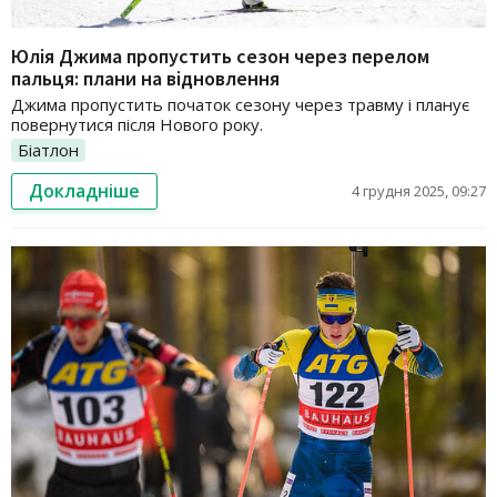
Юлія Джима пропустить сезон через перелом
пальця: плани на відновлення
Джима пропустить початок сезону через травму і планує
повернутися після Нового року.
Біатлон
Докладніше
4 грудня 2025, 09:27