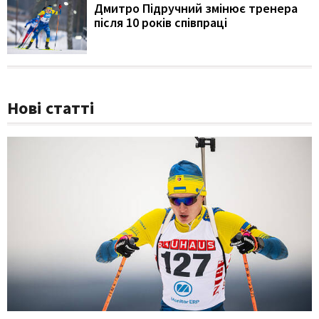
Дмитро Підручний змінює тренера
після 10 років співпраці
Нові статті