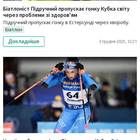
Біатлоніст Підручний пропускає гонку Кубка світу
через проблеми зі здоров'ям
Підручний пропускає гонку в Естерсунді через хворобу.
Біатлон
Докладніше
3 грудня 2025, 12:21