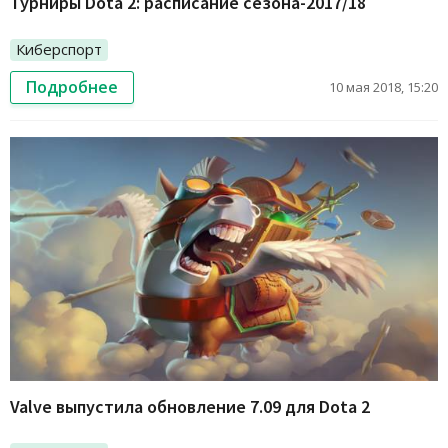
Турниры Dota 2: расписание сезона-2017/18
Киберспорт
Подробнее
10 мая 2018, 15:20
Valve выпустила обновление 7.09 для Dota 2