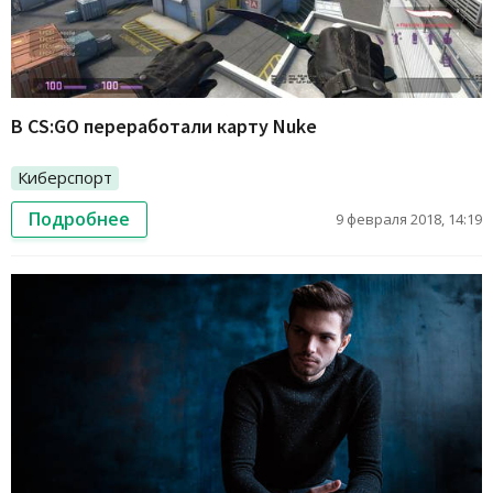
В CS:GO переработали карту Nuke
Киберспорт
Подробнее
9 февраля 2018, 14:19