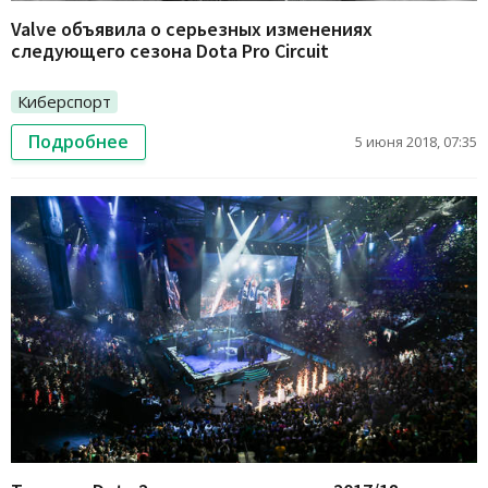
Valve объявила о серьезных изменениях
следующего сезона Dota Pro Circuit
Киберспорт
Подробнее
5 июня 2018, 07:35