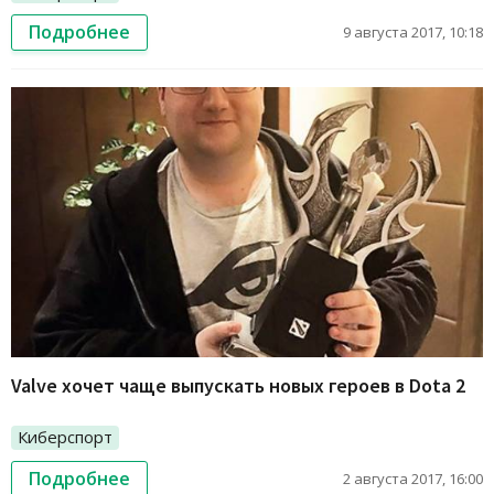
Подробнее
9 августа 2017, 10:18
Valve хочет чаще выпускать новых героев в Dota 2
Киберспорт
Подробнее
2 августа 2017, 16:00