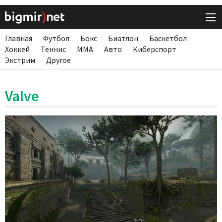
Главная
Футбол
Бокс
Биатлон
Баскетбол
Хоккей
Теннис
ММА
Авто
Киберспорт
Экстрим
Другое
Valve