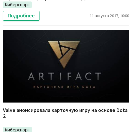
Киберспорт
Подробнее
11 августа 2017, 10:00
Valve анонсировала карточную игру на основе Dota
2
Киберспорт