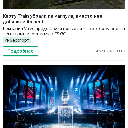
Карту Train убрали из маппула, вместо нее
добавили Ancient
Компания Valve представила новый патч, в котором внесла
некоторые изменения в CS:GO.
Киберспорт
Подробнее
4 мая 2021, 11:07