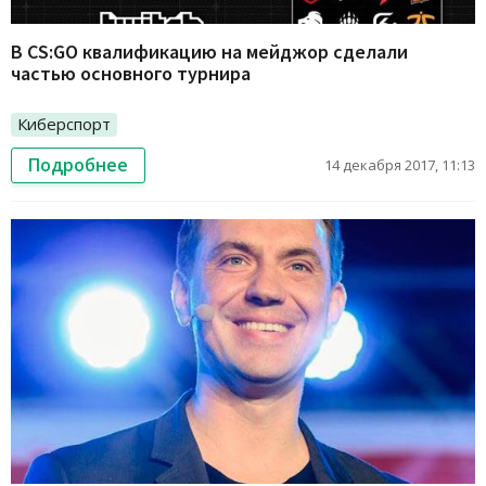
В CS:GO квалификацию на мейджор сделали
частью основного турнира
Киберспорт
Подробнее
14 декабря 2017, 11:13