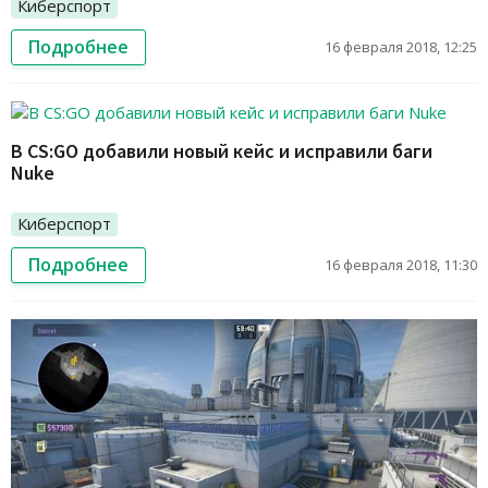
Киберспорт
Подробнее
16 февраля 2018, 12:25
В CS:GO добавили новый кейс и исправили баги
Nuke
Киберспорт
Подробнее
16 февраля 2018, 11:30