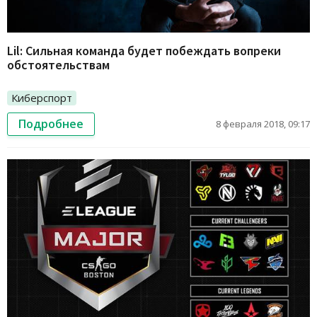
Lil: Сильная команда будет побеждать вопреки
обстоятельствам
Киберспорт
Подробнее
8 февраля 2018, 09:17