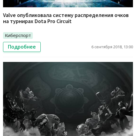
Valve опубликовала систему распределения очков
на турнирах Dota Pro Circuit
Киберспорт
Подробнее
6 сентября 2018, 13:00