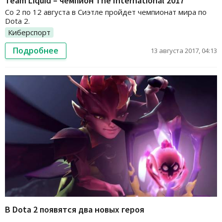
Team Liquid – чемпион The International 2017
Со 2 по 12 августа в Сиэтле пройдет чемпионат мира по
Dota 2.
Киберспорт
Подробнее
13 августа 2017, 04:13
В Dota 2 появятся два новых героя