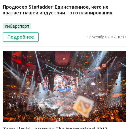
Продюсер Starladder: Единственное, чего не
хватает нашей индустрии – это планирования
Киберспорт
Подробнее
17 октября 2017, 10:17