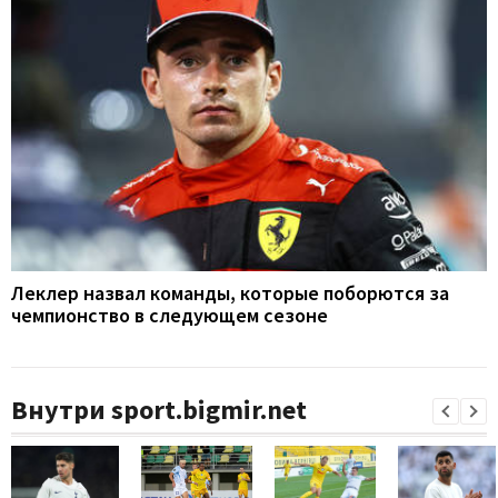
Леклер назвал команды, которые поборются за
чемпионство в следующем сезоне
Внутри sport.bigmir.net