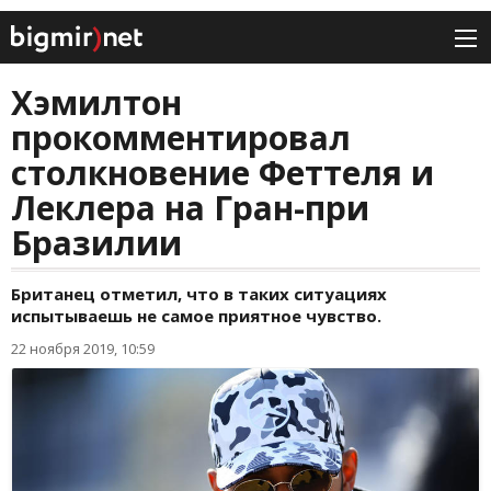
Хэмилтон
прокомментировал
столкновение Феттеля и
Леклера на Гран-при
Бразилии
Британец отметил, что в таких ситуациях
испытываешь не самое приятное чувство.
22 ноября 2019, 10:59