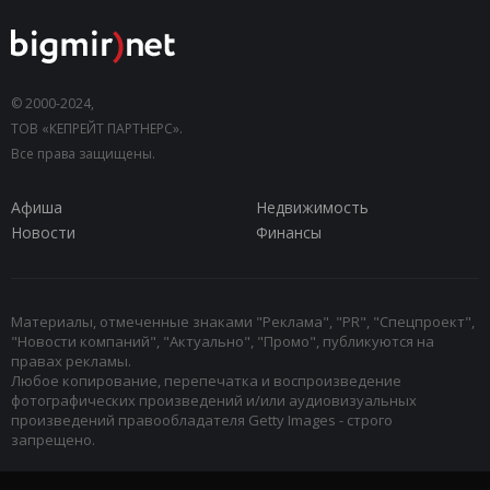
© 2000-2024,
ТОВ «КЕПРЕЙТ ПАРТНЕРС».
Все права защищены.
Афиша
Недвижимость
Новости
Финансы
Материалы, отмеченные знаками "Реклама", "PR", "Спецпроект",
"Новости компаний", "Актуально", "Промо", публикуются на
правах рекламы.
Любое копирование, перепечатка и воспроизведение
фотографических произведений и/или аудиовизуальных
произведений правообладателя Getty Images - строго
запрещено.