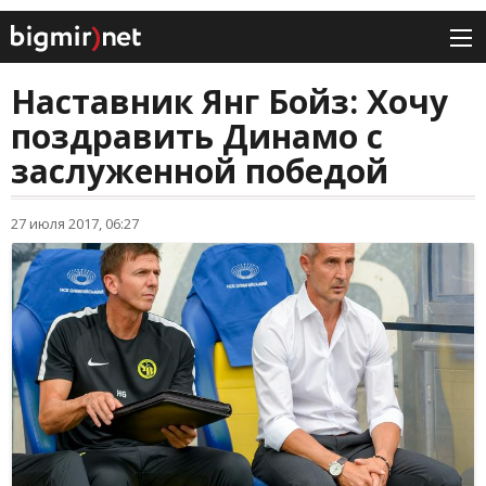
Наставник Янг Бойз: Хочу
поздравить Динамо с
заслуженной победой
27 июля 2017, 06:27