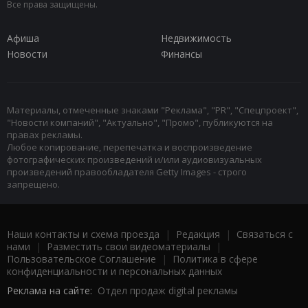
Все права защищены.
Афиша
Недвижимость
Новости
Финансы
Материалы, отмеченные знаками "Реклама", "PR", "Спецпроект",
"Новости компаний", "Актуально", "Промо", публикуются на
правах рекламы.
Любое копирование, перепечатка и воспроизведение
фотографических произведений и/или аудиовизуальных
произведений правообладателя Getty Images - строго
запрещено.
Наши контакты и схема проезда
|
Редакция
|
Связаться с
нами
|
Разместить свои видеоматериалы
|
Пользовательское Соглашение
|
Политика в сфере
конфиденциальности и персональных данных
Реклама на сайте:
Отдел продаж digital рекламы