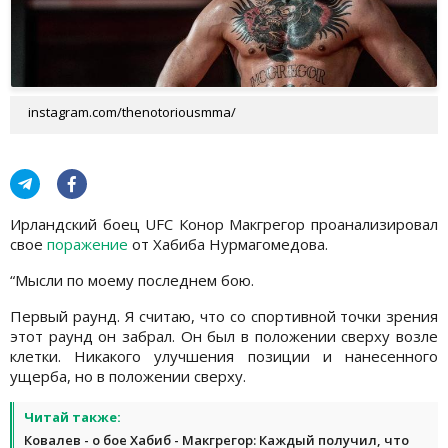
instagram.com/thenotoriousmma/
Ирландский боец UFC Конор Макгрегор проанализировал
свое
поражение
от Хабиба Нурмагомедова.
“Мысли по моему последнем бою.
Первый раунд. Я считаю, что со спортивной точки зрения
этот раунд он забрал. Он был в положении сверху возле
клетки. Никакого улучшения позиции и нанесенного
ущерба, но в положении сверху.
Читай также:
Ковалев - о бое Хабиб - Макгрегор: Каждый получил, что