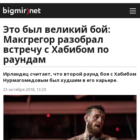
Это был великий бой:
Макгрегор разобрал
встречу с Хабибом по
раундам
Ирландец считает, что второй раунд боя с Хабибом
Нурмагомедовым был худшим в его карьере.
23 октября 2018, 13:29