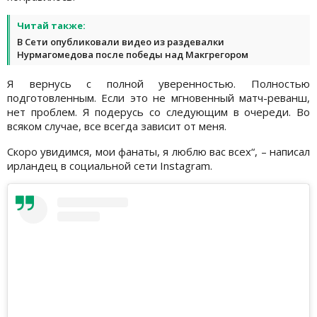
Читай также:
В Сети опубликовали видео из раздевалки
Нурмагомедова после победы над Макгрегором
Я вернусь с полной уверенностью. Полностью
подготовленным. Если это не мгновенный матч-реванш,
нет проблем. Я подерусь со следующим в очереди. Во
всяком случае, все всегда зависит от меня.
Скоро увидимся, мои фанаты, я люблю вас всех“, – написал
ирландец в социальной сети Instagram.