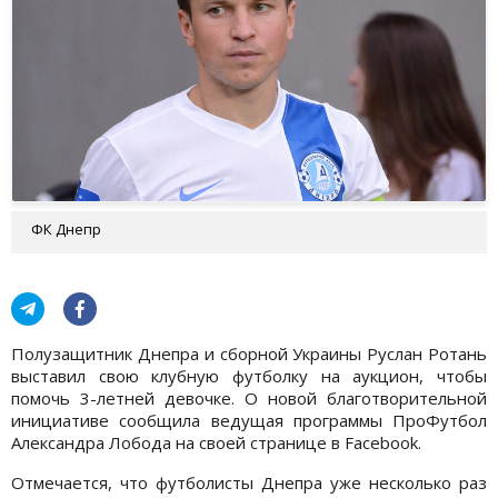
ФК Днепр
Полузащитник Днепра и сборной Украины Руслан Ротань
выставил свою клубную футболку на аукцион, чтобы
помочь 3-летней девочке. О новой благотворительной
инициативе сообщила ведущая программы ПроФутбол
Александра Лобода на своей странице в Facebook.
Отмечается, что футболисты Днепра уже несколько раз