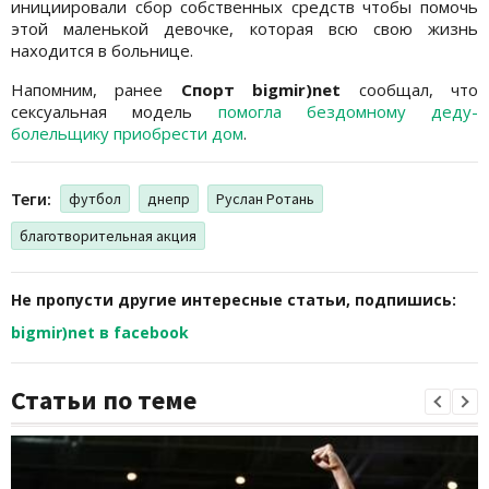
инициировали сбор собственных средств чтобы помочь
этой маленькой девочке, которая всю свою жизнь
находится в больнице.
Напомним, ранее
Спорт bigmir)net
сообщал, что
сексуальная модель
помогла бездомному деду-
болельщику приобрести дом
.
Теги:
футбол
днепр
Руслан Ротань
благотворительная акция
Не пропусти другие интересные статьи, подпишись:
bigmir)net в facebook
Статьи по теме