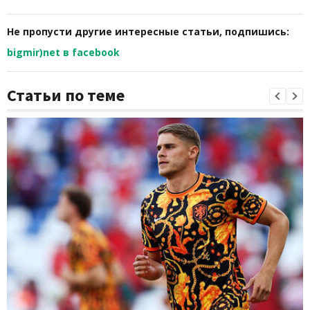
Не пропусти другие интересные статьи, подпишись:
bigmir)net в facebook
Статьи по теме