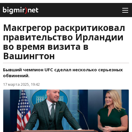
Макгрегор раскритиковал
правительство Ирландии
во время визита в
Вашингтон
Бывший чемпион UFC сделал несколько серьезных
обвинений.
17 марта 2025, 19:42