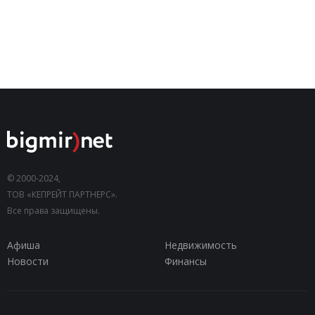
© 2000-2024,
ТОВ «КЕПРЕЙТ ПАРТНЕРС».
Все права защищены.
Афиша
Недвижимость
Новости
Финансы