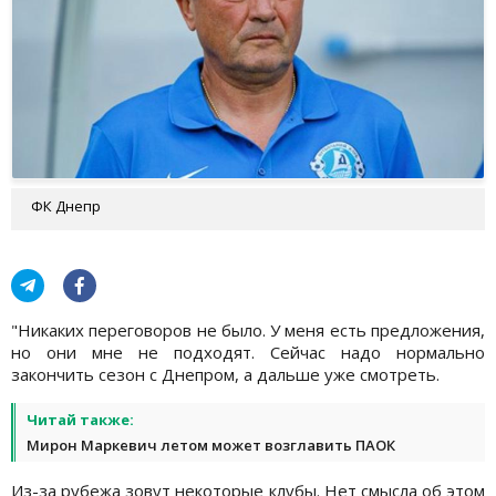
ФК Днепр
"Никаких переговоров не было. У меня есть предложения,
но они мне не подходят. Сейчас надо нормально
закончить сезон с Днепром, а дальше уже смотреть.
Читай также:
Мирон Маркевич летом может возглавить ПАОК
Из-за рубежа зовут некоторые клубы. Нет смысла об этом