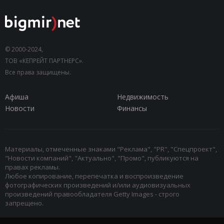
© 2000-2024,
ТОВ «КЕПРЕЙТ ПАРТНЕРС».
Все права защищены.
Афиша
Недвижимость
Новости
Финансы
Материалы, отмеченные знаками "Реклама", "PR", "Спецпроект",
"Новости компаний", "Актуально", "Промо", публикуются на
правах рекламы.
Любое копирование, перепечатка и воспроизведение
фотографических произведений и/или аудиовизуальных
произведений правообладателя Getty Images - строго
запрещено.