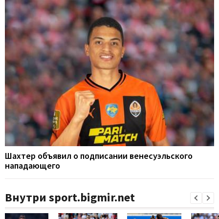
Шахтер объявил о подписании венесуэльского
нападающего
Внутри sport.bigmir.net