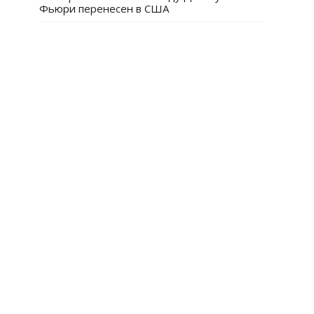
Фьюри перенесен в США