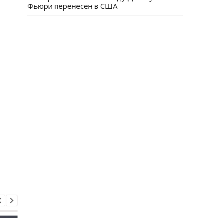
Фьюри перенесен в США