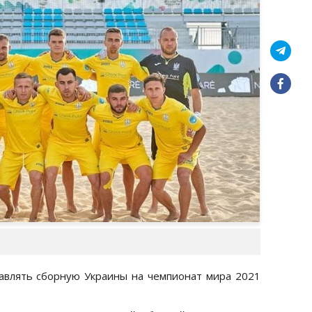
влять сборную Украины на чемпионат мира 2021