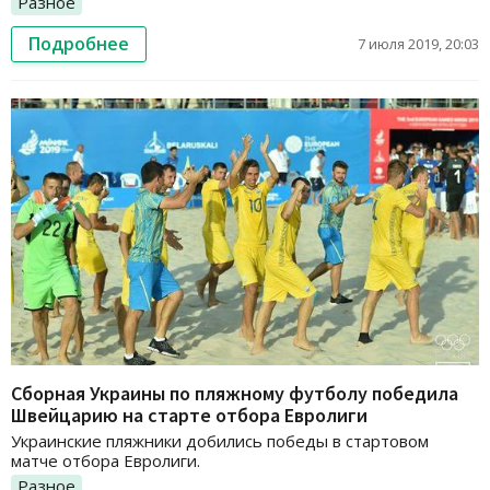
Разное
Подробнее
7 июля 2019, 20:03
Сборная Украины по пляжному футболу победила
Швейцарию на старте отбора Евролиги
Украинские пляжники добились победы в стартовом
матче отбора Евролиги.
Разное