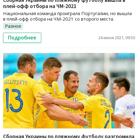
плей-офф отбора на ЧМ-2021
Национальная команда проиграла Португалии, но вышла
в плей-офф отбора на ЧМ-2021 со второго места.
Разное
Подробнее
24 июня 2021, 09:50
Сборная Украины по пляжному футболу разгромила