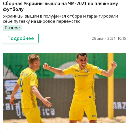
Сборная Украины вышла на ЧМ-2021 по пляжному
футболу
Украинцы вышли в полуфинал отбора и гарантировали
себе путевку на мировое первенство.
Разное
Подробнее
26 июня 2021, 10:15