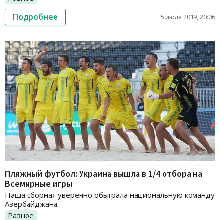
Подробнее
5 июля 2019, 20:06
Пляжный футбол: Украина вышла в 1/4 отбора на
Всемирные игры
Наша сборная уверенно обыграла национальную команду
Азербайджана.
Разное