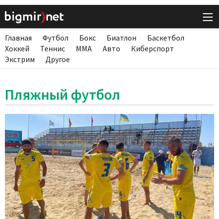
Главная
Футбол
Бокс
Биатлон
Баскетбол
Хоккей
Теннис
ММА
Авто
Киберспорт
Экстрим
Другое
Пляжный футбол