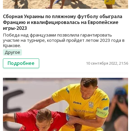
Сборная Украины по пляжному футболу обыграла
Францию и квалифицировалась на Европейские
игры-2023
Победа над французами позволила гарантировать
участие на турнире, который пройдет летом 2023 года в
Кракове.
Другое
Подробнее
10 сентября 2022, 21:56