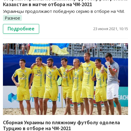
Казахстан в матче отбора на ЧМ-2021
Украинцы продолжают победную серию в отборе на ЧМ.
Разное
Подробнее
23 июня 2021, 10:15
Сборная Украины по пляжному футболу одолела
Турцию в отборе на ЧМ-2021