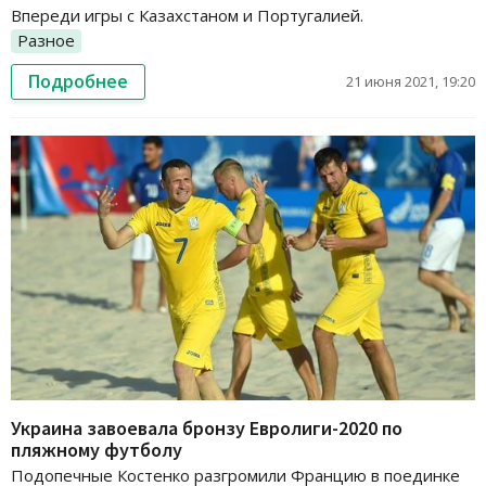
Впереди игры с Казахстаном и Португалией.
Разное
Подробнее
21 июня 2021, 19:20
Украина завоевала бронзу Евролиги-2020 по
пляжному футболу
Подопечные Костенко разгромили Францию в поединке