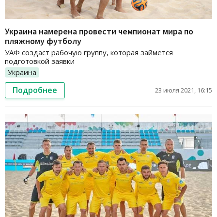
Украина намерена провести чемпионат мира по
пляжному футболу
УАФ создаст рабочую группу, которая займется
подготовкой заявки
Украина
Подробнее
23 июля 2021, 16:15