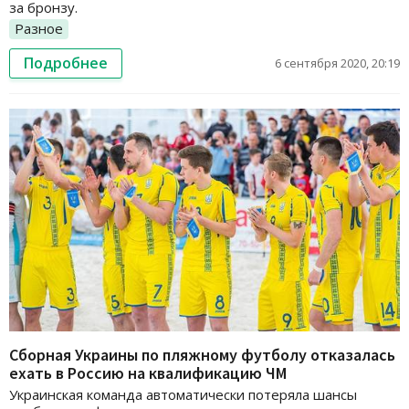
за бронзу.
Разное
Подробнее
6 сентября 2020, 20:19
Сборная Украины по пляжному футболу отказалась
ехать в Россию на квалификацию ЧМ
Украинская команда автоматически потеряла шансы