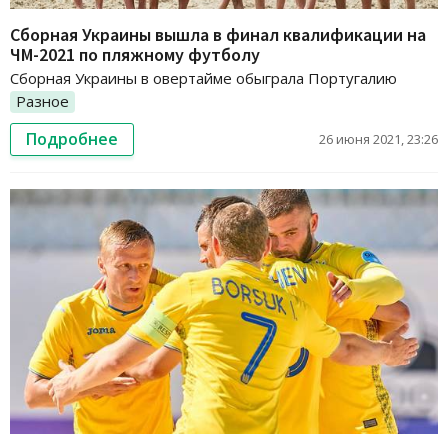
Сборная Украины вышла в финал квалификации на
ЧМ-2021 по пляжному футболу
Сборная Украины в овертайме обыграла Португалию
Разное
Подробнее
26 июня 2021, 23:26