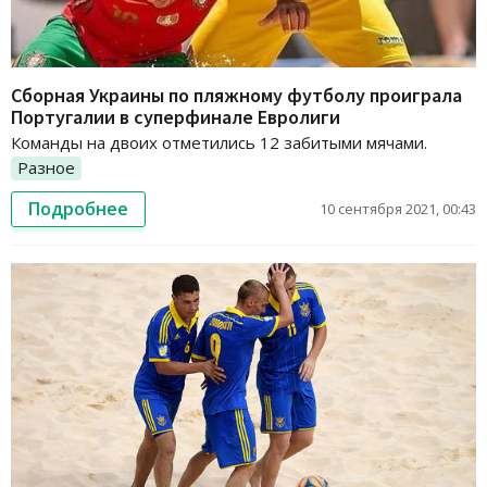
Сборная Украины по пляжному футболу проиграла
Португалии в суперфинале Евролиги
Команды на двоих отметились 12 забитыми мячами.
Разное
Подробнее
10 сентября 2021, 00:43