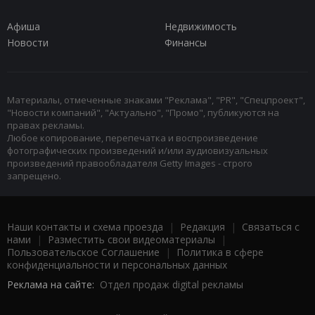
Афиша
Недвижимость
Новости
Финансы
Материалы, отмеченные знаками "Реклама", "PR", "Спецпроект",
"Новости компаний", "Актуально", "Промо", публикуются на
правах рекламы.
Любое копирование, перепечатка и воспроизведение
фотографических произведений и/или аудиовизуальных
произведений правообладателя Getty Images - строго
запрещено.
Наши контакты и схема проезда
|
Редакция
|
Связаться с
нами
|
Разместить свои видеоматериалы
|
Пользовательское Соглашение
|
Политика в сфере
конфиденциальности и персональных данных
Реклама на сайте:
Отдел продаж digital рекламы