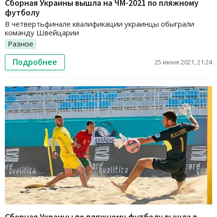
Сборная Украины вышла на ЧМ-2021 по пляжному
футболу
В четвертьфинале квалификации украинцы обыграли
команду Швейцарии
Разное
Подробнее
25 июня 2021, 21:24
Сборная Украины по пляжному футболу вышла в