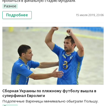
пробиться в финальную стадию мундиаля.
Разное
Подробнее
15 июля 2019, 23:06
Сборная Украины по пляжному футболу вышла в
суперфинал Евролиги
Подопечные Вареницы минимально обыграли Польшу.