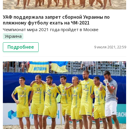
УАФ поддержала запрет сборной Украины по
пляжному футболу ехать на ЧМ-2021
Чемпионат мира 2021 года пройдет в Москве
Украина
Подробнее
9 июля 2021, 22:59