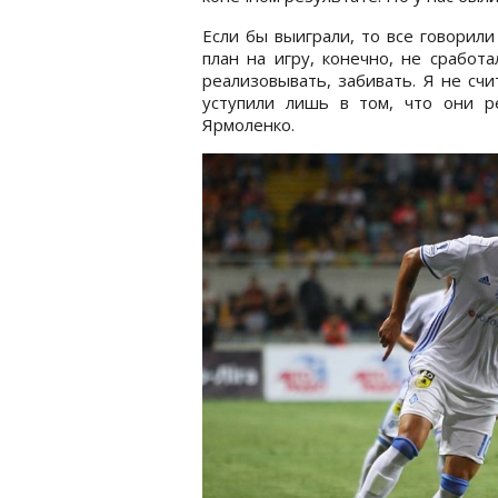
Если бы выиграли, то все говорили 
план на игру, конечно, не сработ
реализовывать, забивать. Я не сч
уступили лишь в том, что они р
Ярмоленко.