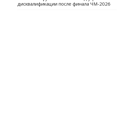
дисквалификации после финала ЧМ-2026