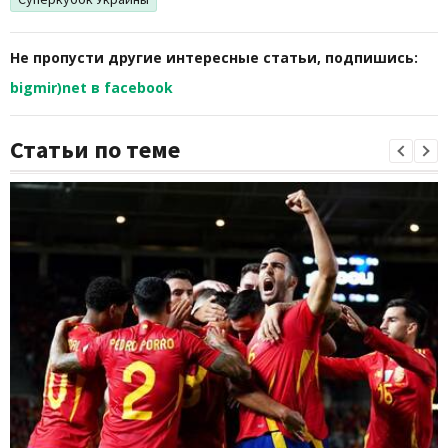
Не пропусти другие интересные статьи, подпишись:
bigmir)net в facebook
Статьи по теме