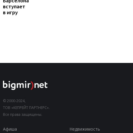
Барселона
вступает
в игру
© 2000-2024,
ТОВ «КЕПРЕЙТ ПАРТНЕРС».
Все права защищены.
Афиша
Недвижимость