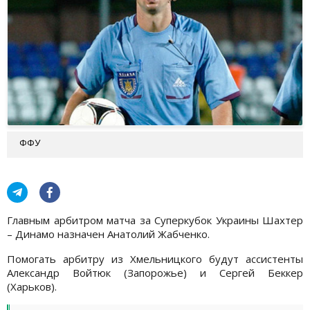
ФФУ
Главным арбитром матча за Суперкубок Украины Шахтер
– Динамо назначен Анатолий Жабченко.
Помогать арбитру из Хмельницкого будут ассистенты
Александр Войтюк (Запорожье) и Сергей Беккер
(Харьков).