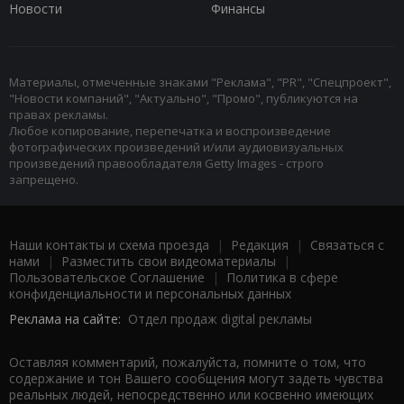
Новости
Финансы
Материалы, отмеченные знаками "Реклама", "PR", "Спецпроект",
"Новости компаний", "Актуально", "Промо", публикуются на
правах рекламы.
Любое копирование, перепечатка и воспроизведение
фотографических произведений и/или аудиовизуальных
произведений правообладателя Getty Images - строго
запрещено.
Наши контакты и схема проезда
|
Редакция
|
Связаться с
нами
|
Разместить свои видеоматериалы
|
Пользовательское Соглашение
|
Политика в сфере
конфиденциальности и персональных данных
Реклама на сайте:
Отдел продаж digital рекламы
Оставляя комментарий, пожалуйста, помните о том, что
содержание и тон Вашего сообщения могут задеть чувства
реальных людей, непосредственно или косвенно имеющих