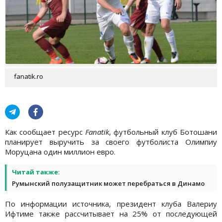
fanatik.ro
Как сообщает ресурс
Fanatik
, футбольный клуб Ботошани
планирует выручить за своего футболиста Олимпиу
Моруцана один миллион евро.
Читай также:
Румынский полузащитник может перебраться в Динамо
По информации источника, президент клуба Валериу
Ифтиме также рассчитывает на 25% от последующей