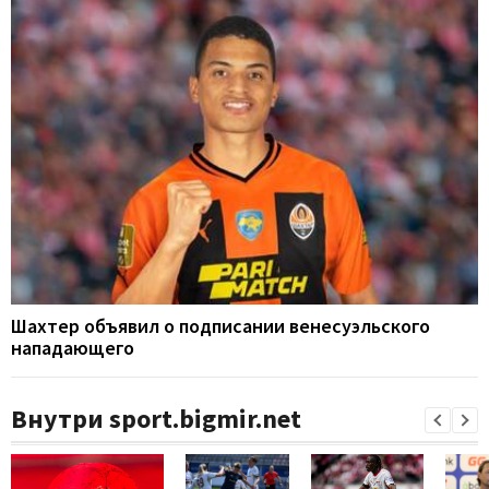
Шахтер объявил о подписании венесуэльского
нападающего
Внутри sport.bigmir.net