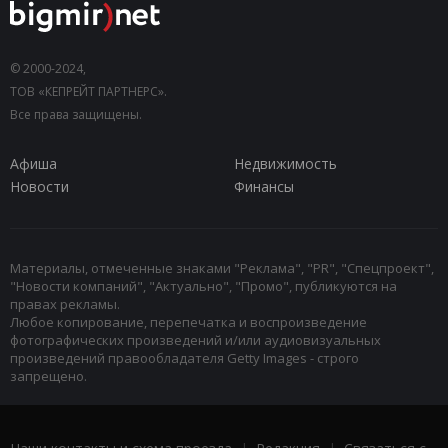
© 2000-2024,
ТОВ «КЕПРЕЙТ ПАРТНЕРС».
Все права защищены.
Афиша
Недвижимость
Новости
Финансы
Материалы, отмеченные знаками "Реклама", "PR", "Спецпроект",
"Новости компаний", "Актуально", "Промо", публикуются на
правах рекламы.
Любое копирование, перепечатка и воспроизведение
фотографических произведений и/или аудиовизуальных
произведений правообладателя Getty Images - строго
запрещено.