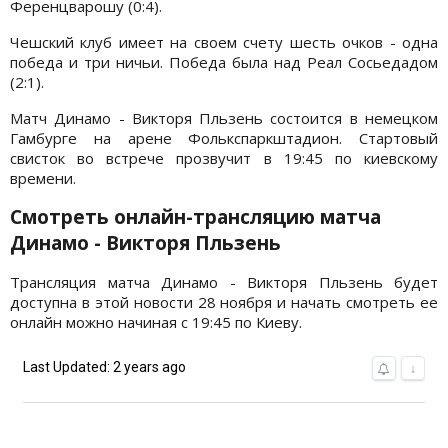
Ференцварошу (0:4).
Чешский клуб имеет на своем счету шесть очков - одна
победа и три ничьи. Победа была над Реал Сосьедадом
(2:1).
Матч Динамо - Викторя Пльзень состоится в немецком
Гамбурге на арене Фолькспаркштадион. Стартовый
свисток во встрече прозвучит в 19:45 по киевскому
времени.
Смотреть онлайн-трансляцию матча
Динамо - Викторя Пльзень
Трансляция матча Динамо - Викторя Пльзень будет
доступна в этой новости 28 ноября и начать смотреть ее
онлайн можно начиная с 19:45 по Киеву.