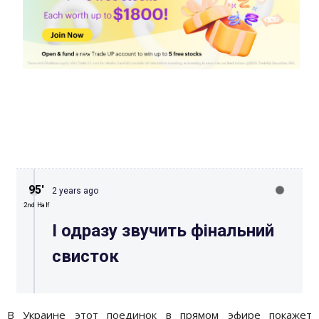
В Украине этот поединок в прямом эфире покажет