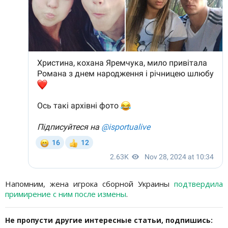
Напомним, жена игрока сборной Украины
подтвердила
примирение с ним после измены
.
Не пропусти другие интересные статьи, подпишись: