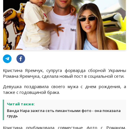
Кристина Яремчук, супруга форварда сборной Украины
Романа Яремчука, сделала новый пост в социальной сети.
Девушка поздравила своего мужа с днем рождения, а
также с годовщиной брака.
Читай также:
Ванда Нара зажгла сеть пикантными фото - она показала
грудь
Кристина опубликовала совместные фото с Романом,