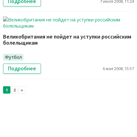
Подробнее
7 июля 2008, 11:24
Великобритания не пойдет на уступки российским
болельщикам
Футбол
Подробнее
6 мая 2008, 15:57
1
2
»