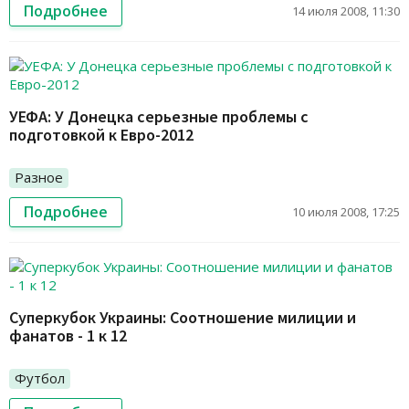
Подробнее
14 июля 2008, 11:30
УЕФА: У Донецка серьезные проблемы с
подготовкой к Евро-2012
Разное
Подробнее
10 июля 2008, 17:25
Суперкубок Украины: Соотношение милиции и
фанатов - 1 к 12
Футбол