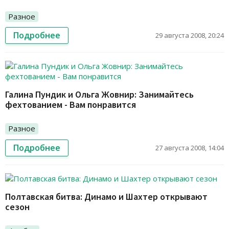
Разное
Подробнее
29 августа 2008, 20:24
Галина Пундик и Ольга Жовнир: Занимайтесь
фехтованием - Вам понравится
Разное
Подробнее
27 августа 2008, 14:04
Полтавская битва: Динамо и Шахтер открывают
сезон