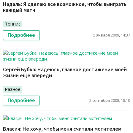
Надаль: Я сделаю все возможное, чтобы выиграть
каждый матч
Теннис
Подробнее
5 января 2009, 14:37
Сергей Бубка: Надеюсь, главное достижение моей
жизни еще впереди
Разное
Подробнее
2 сентября 2008, 18:10
Власич: Не хочу, чтобы меня считали мстителем