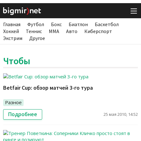
Главная
Футбол
Бокс
Биатлон
Баскетбол
Хоккей
Теннис
ММА
Авто
Киберспорт
Экстрим
Другое
Чтобы
Betfair Cup: обзор матчей 3-го тура
Разное
Подробнее
25 мая 2010, 14:52