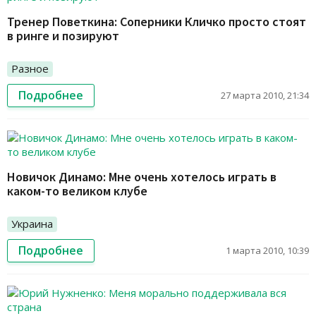
Тренер Поветкина: Соперники Кличко просто стоят
в ринге и позируют
Разное
Подробнее
27 марта 2010, 21:34
Новичок Динамо: Мне очень хотелось играть в
каком-то великом клубе
Украина
Подробнее
1 марта 2010, 10:39