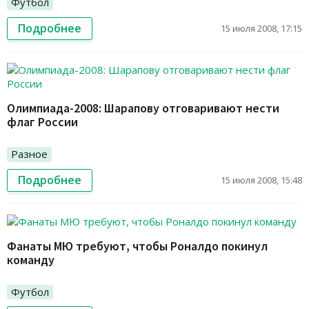
Футбол
Подробнее
15 июля 2008, 17:15
Олимпиада-2008: Шарапову отговаривают нести
флаг России
Разное
Подробнее
15 июля 2008, 15:48
Фанаты МЮ требуют, чтобы Роналдо покинул
команду
Футбол