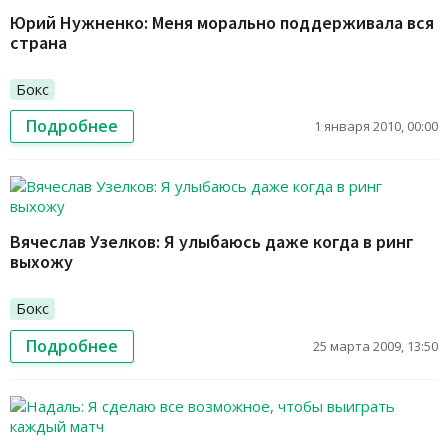
Юрий Нужненко: Меня морально поддерживала вся
страна
Бокс
Подробнее
1 января 2010, 00:00
Вячеслав Узелков: Я улыбаюсь даже когда в ринг
выхожу
Бокс
Подробнее
25 марта 2009, 13:50