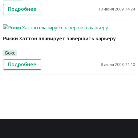
Подробнее
10 июня 2009, 14:24
Рикки Хаттон планирует завершить карьеру
Бокс
Подробнее
8 июля 2008, 11:10