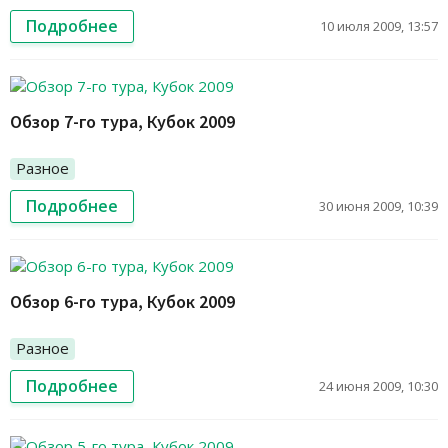
Подробнее
10 июля 2009, 13:57
Обзор 7-го тура, Кубок 2009
Разное
Подробнее
30 июня 2009, 10:39
Обзор 6-го тура, Кубок 2009
Разное
Подробнее
24 июня 2009, 10:30