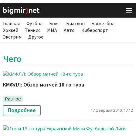
Главная
Футбол
Бокс
Биатлон
Баскетбол
Хоккей
Теннис
ММА
Авто
Киберспорт
Экстрим
Другое
Чего
КМФЛЛ: Обзор матчей 18-го тура
Разное
Подробнее
17 февраля 2010, 17:12