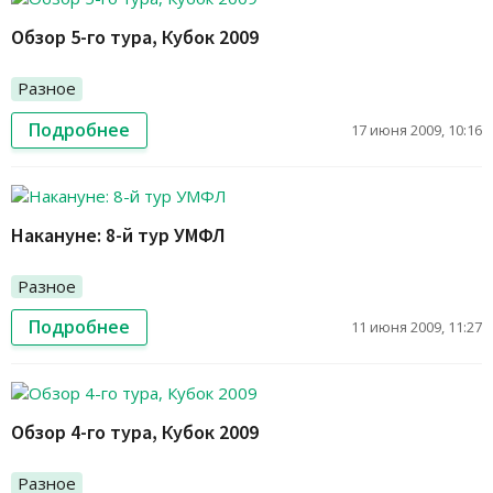
Обзор 5-го тура, Кубок 2009
Разное
Подробнее
17 июня 2009, 10:16
Накануне: 8-й тур УМФЛ
Разное
Подробнее
11 июня 2009, 11:27
Обзор 4-го тура, Кубок 2009
Разное