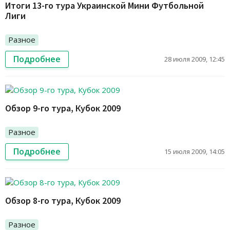
Итоги 13-го тура Украинской Мини Футбольной
Лиги
Разное
Подробнее
28 июля 2009, 12:45
Обзор 9-го тура, Кубок 2009
Разное
Подробнее
15 июля 2009, 14:05
Обзор 8-го тура, Кубок 2009
Разное