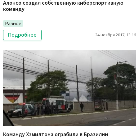
Алонсо создал собственную киберспортивную
команду
Разное
Подробнее
24 ноября 2017, 13:16
Команду Хэмилтона ограбили в Бразилии