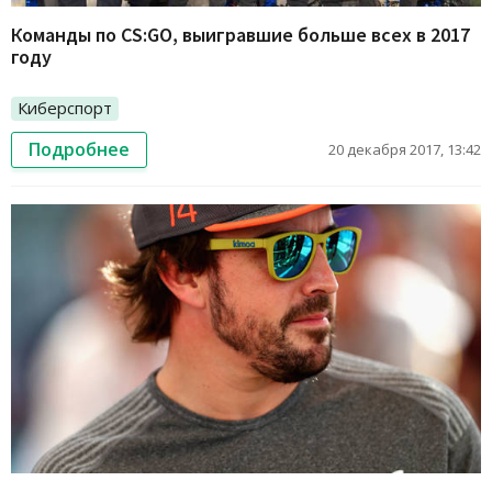
Команды по CS:GO, выигравшие больше всех в 2017
году
Киберспорт
Подробнее
20 декабря 2017, 13:42