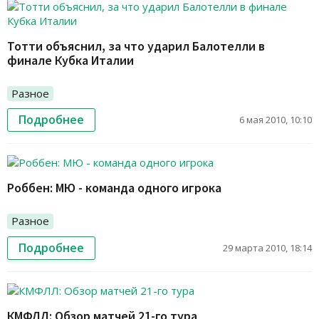
Тотти объяснил, за что ударил Балотелли в
финале Кубка Италии
Разное
Подробнее
6 мая 2010, 10:10
Роббен: МЮ - команда одного игрока
Разное
Подробнее
29 марта 2010, 18:14
КМФЛЛ: Обзор матчей 21-го тура