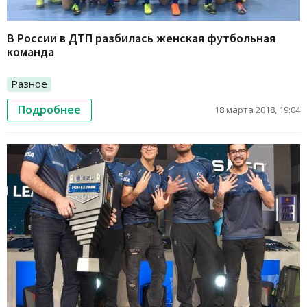
В России в ДТП разбилась женская футбольная
команда
Разное
Подробнее
18 марта 2018, 19:04