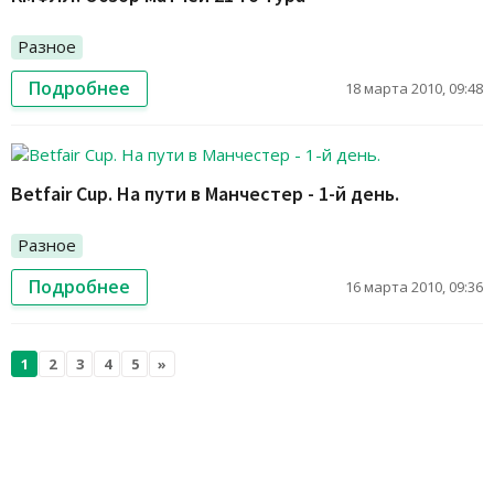
Разное
Подробнее
18 марта 2010, 09:48
Betfair Cup. На пути в Манчестер - 1-й день.
Разное
Подробнее
16 марта 2010, 09:36
1
2
3
4
5
»