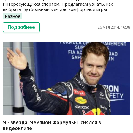
интересующихся спортом. Предлагаем узнать, как
выбрать футбольный мяч для комфортной игры
Разное
Подробнее
26 мая 2014, 16:38
Я - звезда! Чемпион Формулы-1 снялся в
видеоклипе