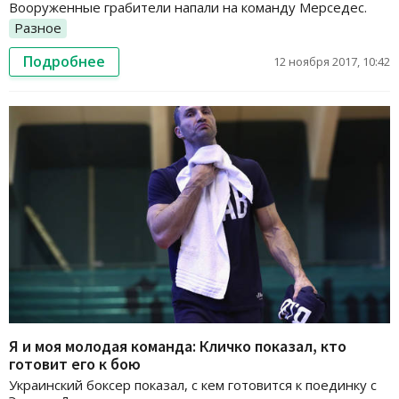
Вооруженные грабители напали на команду Мерседес.
Разное
Подробнее
12 ноября 2017, 10:42
Я и моя молодая команда: Кличко показал, кто
готовит его к бою
Украинский боксер показал, с кем готовится к поединку с