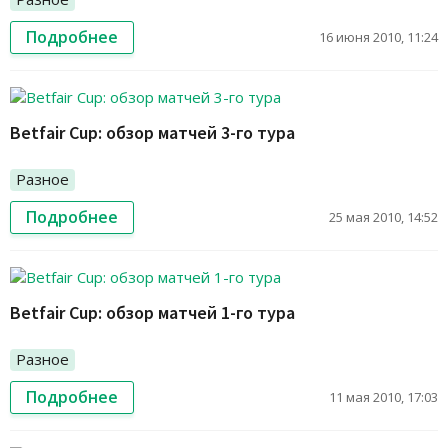
Подробнее
16 июня 2010, 11:24
Betfair Cup: обзор матчей 3-го тура
Разное
Подробнее
25 мая 2010, 14:52
Betfair Cup: обзор матчей 1-го тура
Разное
Подробнее
11 мая 2010, 17:03