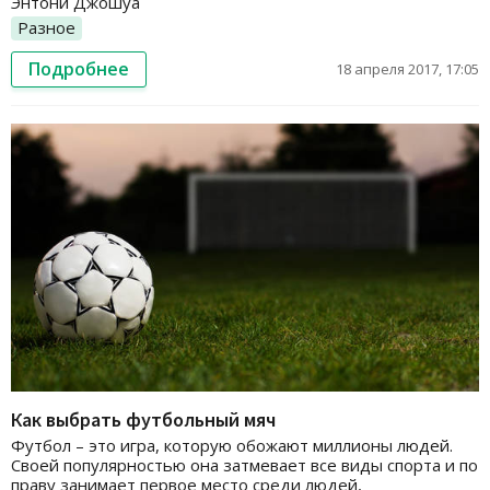
Энтони Джошуа
Разное
Подробнее
18 апреля 2017, 17:05
Как выбрать футбольный мяч
Футбол – это игра, которую обожают миллионы людей.
Своей популярностью она затмевает все виды спорта и по
праву занимает первое место среди людей,