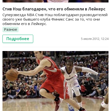
Стив Нэш благодарен, что его обменяли в Лейкерс
Суперзвезда NBA Стив Нэш поблагодарил руководителей
своего уже бывшего клуба Финикс Санс за то, что они
обменяли его в Лейкерс.
Разное
Подробнее
5 июля 2012, 12:24