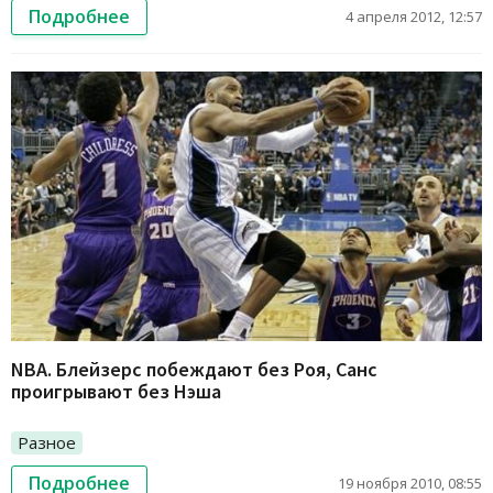
Подробнее
4 апреля 2012, 12:57
NBA. Блейзерс побеждают без Роя, Санс
проигрывают без Нэша
Разное
Подробнее
19 ноября 2010, 08:55