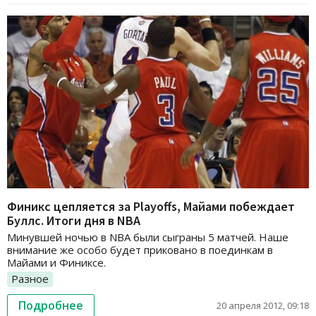
Финикс цепляется за Playoffs, Майами побеждает
Буллс. Итоги дня в NBA
Минувшей ночью в NBA были сыграны 5 матчей. Наше
внимание же особо будет приковано в поединкам в
Майами и Финиксе.
Разное
Подробнее
20 апреля 2012, 09:18