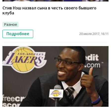
Стив Нэш назвал сына в честь своего бывшего
клуба
Разное
Подробнее
20 июля 2017, 16:11