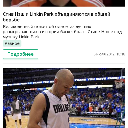
Стив Нэш и Linkin Park объединяются в общей
борьбе
Великолепный сюжет об одном из лучших
разыгрывающих в истории баскетбола - Стиве Нэше под
музыку Linkin Park.
Разное
Подробнее
6 июля 2012, 18:18