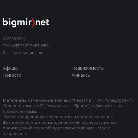
© 2000-2024,
ТОВ «КЕПРЕЙТ ПАРТНЕРС».
Все права защищены.
Афиша
Недвижимость
Новости
Финансы
Материалы, отмеченные знаками "Реклама", "PR", "Спецпроект",
"Новости компаний", "Актуально", "Промо", публикуются на
правах рекламы.
Любое копирование, перепечатка и воспроизведение
фотографических произведений и/или аудиовизуальных
произведений правообладателя Getty Images - строго
запрещено.