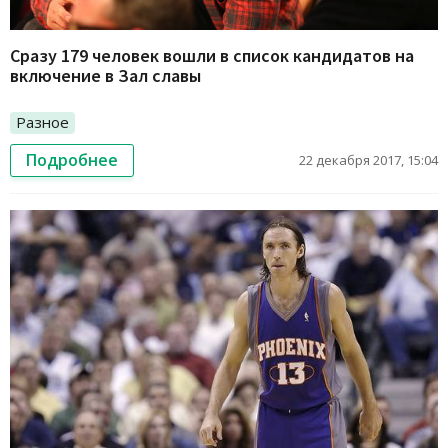
Сразу 179 человек вошли в список кандидатов на
включение в Зал славы
Разное
Подробнее
22 декабря 2017, 15:04