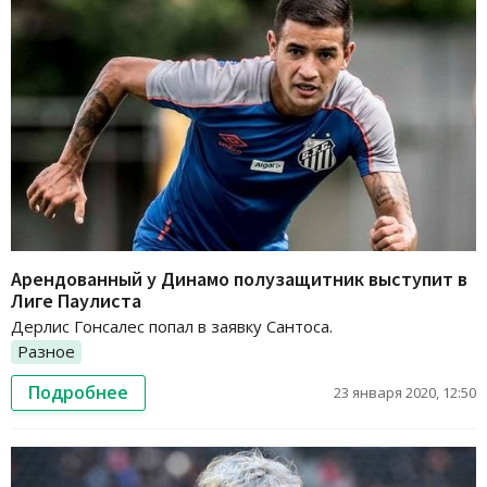
Арендованный у Динамо полузащитник выступит в
Лиге Паулиста
Дерлис Гонсалес попал в заявку Сантоса.
Разное
Подробнее
23 января 2020, 12:50