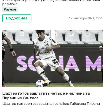
рефлюкс.
Разное
Подробнее
17 сентября 2021, 23:51
Шахтер готов заплатить четыре миллиона за
Пирани из Сантоса
Шахтер намерен завершить трансфер Габриэла Пирани