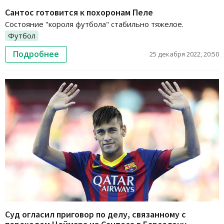
Сантос готовится к похоронам Пеле
Состояние "короля футбола" стабильно тяжелое.
Футбол
Подробнее
25 декабря 2022, 20:50
Суд огласил приговор по делу, связанному с