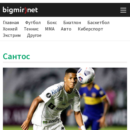
Главная
Футбол
Бокс
Биатлон
Баскетбол
Хоккей
Теннис
ММА
Авто
Киберспорт
Экстрим
Другое
Сантос