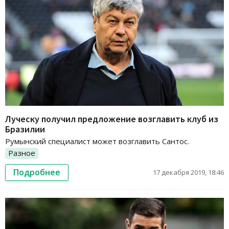
Луческу получил предложение возглавить клуб из
Бразилии
Румынский специалист может возглавить Сантос.
Разное
Подробнее
17 декабря 2019, 18:46