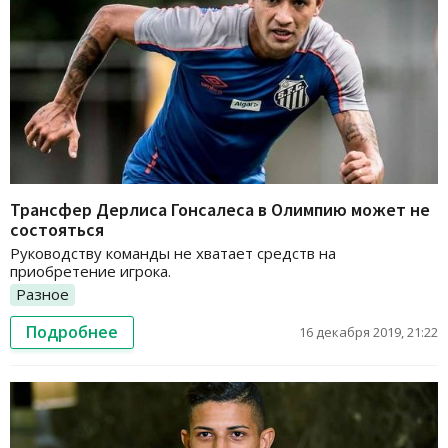
Трансфер Дерлиса Гонсалеса в Олимпию может не
состояться
Руководству команды не хватает средств на
приобретение игрока.
Разное
Подробнее
16 декабря 2019, 21:22