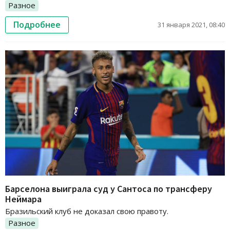
Разное
Подробнее
31 января 2021, 08:40
Барселона выиграла суд у Сантоса по трансферу
Неймара
Бразильский клуб не доказал свою правоту.
Разное