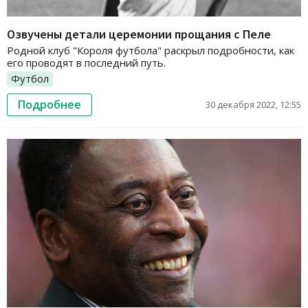
Озвучены детали церемонии прощания с Пеле
Родной клуб "Короля футбола" раскрыл подробности, как
его проводят в последний путь.
Футбол
Подробнее
30 декабря 2022, 12:55