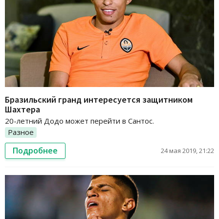
Бразильский гранд интересуется защитником
Шахтера
20-летний Додо может перейти в Сантос.
Разное
Подробнее
24 мая 2019, 21:22