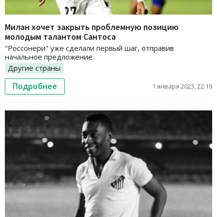
Милан хочет закрыть проблемную позицию
молодым талантом Сантоса
"Россонери" уже сделали первый шаг, отправив
начальное предложение.
Другие страны
Подробнее
1 января 2023, 22:19