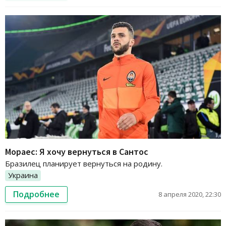
Мораес: Я хочу вернуться в Сантос
Бразилец планирует вернуться на родину.
Украина
Подробнее
8 апреля 2020, 22:30