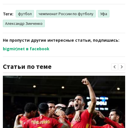
Теги:
футбол
чемпионат России по футболу
Уфа
Александр Зинченко
Не пропусти другие интересные статьи, подпишись:
bigmir)net в facebook
Статьи по теме