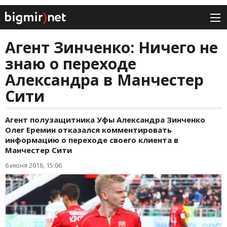
Агент Зинченко: Ничего не
знаю о переходе
Александра в Манчестер
Сити
Агент полузащитника Уфы Александра Зинченко
Олег Еремин отказался комментировать
информацию о переходе своего клиента в
Манчестер Сити
6 июня 2016, 15:06