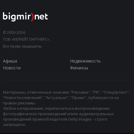
© 2000-2024,
ТОВ «КЕПРЕЙТ ПАРТНЕРС».
Все права защищены.
Афиша
Недвижимость
Новости
Финансы
Материалы, отмеченные знаками "Реклама", "PR", "Спецпроект",
"Новости компаний", "Актуально", "Промо", публикуются на
правах рекламы.
Любое копирование, перепечатка и воспроизведение
фотографических произведений и/или аудиовизуальных
произведений правообладателя Getty Images - строго
запрещено.