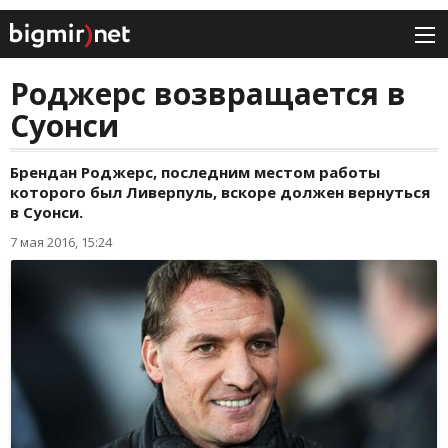
Роджерс возвращается в
Суонси
Брендан Роджерс, последним местом работы
которого был Ливерпуль, вскоре должен вернуться
в Суонси.
7 мая 2016, 15:24