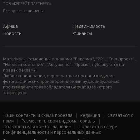
ТОВ «КЕПРЕЙТ ПАРТНЕРС».
Все права защищены.
Афиша
Недвижимость
Новости
Финансы
Материалы, отмеченные знаками "Реклама", "PR", "Спецпроект",
"Новости компаний", "Актуально", "Промо", публикуются на
правах рекламы.
Любое копирование, перепечатка и воспроизведение
фотографических произведений и/или аудиовизуальных
произведений правообладателя Getty Images - строго
запрещено.
Наши контакты и схема проезда
|
Редакция
|
Связаться с
нами
|
Разместить свои видеоматериалы
|
Пользовательское Соглашение
|
Политика в сфере
конфиденциальности и персональных данных