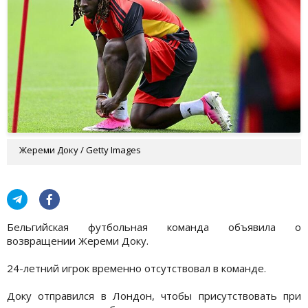
Жереми Доку / Getty Images
Бельгийская футбольная команда объявила о
возвращении Жереми Доку.
24-летний игрок временно отсутствовал в команде.
Доку отправился в Лондон, чтобы присутствовать при