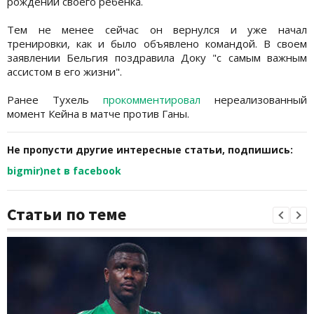
рождении своего ребенка.
Тем не менее сейчас он вернулся и уже начал
тренировки, как и было объявлено командой. В своем
заявлении Бельгия поздравила Доку "с самым важным
ассистом в его жизни".
Ранее Тухель
прокомментировал
нереализованный
момент Кейна в матче против Ганы.
Не пропусти другие интересные статьи, подпишись:
bigmir)net в facebook
Статьи по теме