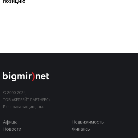
позицию
© 2000-2024,
ТОВ «КЕПРЕЙТ ПАРТНЕРС».
Все права защищены.
Афиша
Недвижимость
Новости
Финансы