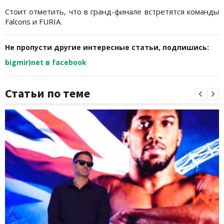
Стоит отметить, что в гранд-финале встретятся команды
Falcons и FURIA.
Не пропусти другие интересные статьи, подпишись:
bigmir)net в facebook
Статьи по теме