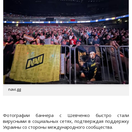
navi.gg
Фотографии баннера с Шевченко быстро стали
вирусными в социальных сетях, подтверждая поддержку
Украины со стороны международного сообщества.