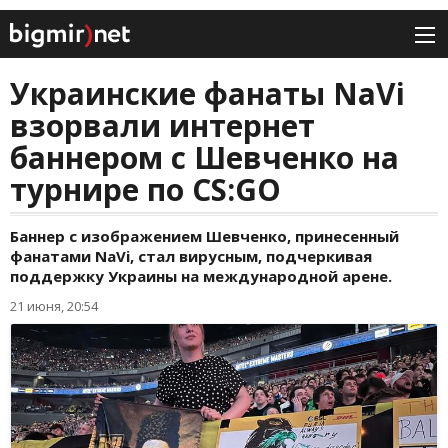
Украинские фанаты NaVi
взорвали интернет
баннером с Шевченко на
турнире по CS:GO
Баннер с изображением Шевченко, принесенный
фанатами NaVi, стал вирусным, подчеркивая
поддержку Украины на международной арене.
21 июня, 20:54