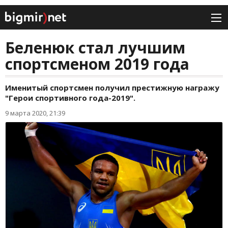
Беленюк стал лучшим
спортсменом 2019 года
Именитый спортсмен получил престижную награжу
"Герои спортивного года-2019".
9 марта 2020, 21:39