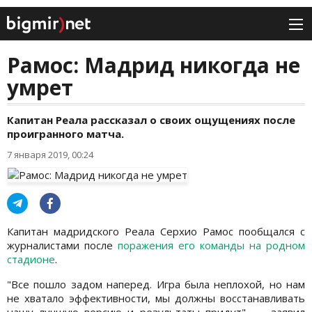
Рамос: Мадрид никогда не
умрет
Капитан Реала рассказал о своих ощущениях после
проигранного матча.
7 января 2019, 00:24
Капитан мадридского Реала Серхио Рамос пообщался с
журналистами после
поражения его команды на родном
стадионе
.
"Все пошло задом наперед. Игра была неплохой, но нам
не хватало эффективности, мы должны восстанавливать