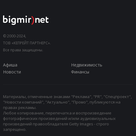
© 2000-2024,
ТОВ «КЕПРЕЙТ ПАРТНЕРС».
Все права защищены.
Афиша
Недвижимость
Новости
Финансы
Материалы, отмеченные знаками "Реклама", "PR", "Спецпроект",
"Новости компаний", "Актуально", "Промо", публикуются на
правах рекламы.
Любое копирование, перепечатка и воспроизведение
фотографических произведений и/или аудиовизуальных
произведений правообладателя Getty Images - строго
запрещено.