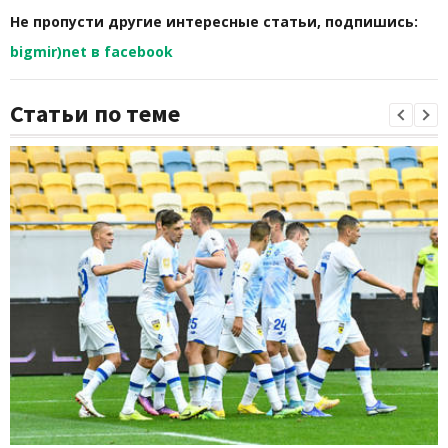
Не пропусти другие интересные статьи, подпишись:
bigmir)net в facebook
Статьи по теме