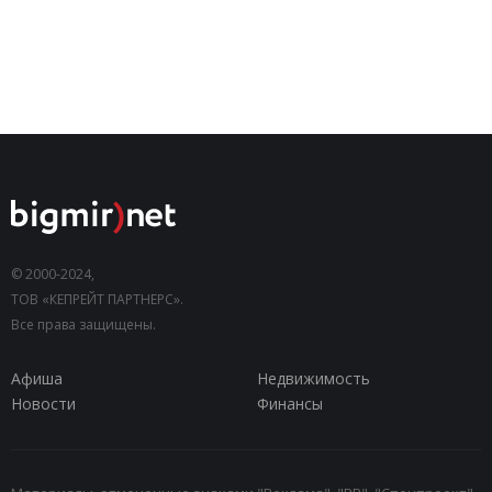
© 2000-2024,
ТОВ «КЕПРЕЙТ ПАРТНЕРС».
Все права защищены.
Афиша
Недвижимость
Новости
Финансы